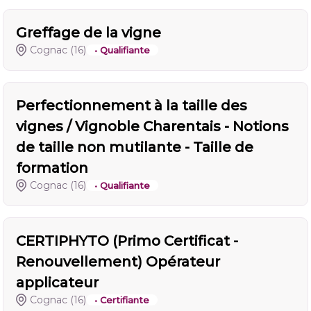
Greffage de la vigne
Cognac
(16)
• Qualifiante
Perfectionnement à la taille des
vignes / Vignoble Charentais - Notions
de taille non mutilante - Taille de
formation
Cognac
(16)
• Qualifiante
CERTIPHYTO (Primo Certificat -
Renouvellement) Opérateur
applicateur
Cognac
(16)
• Certifiante