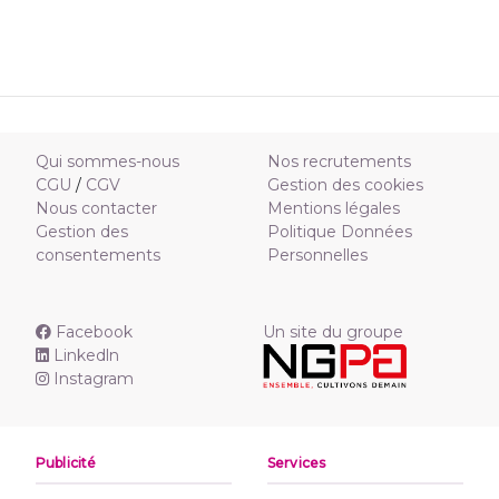
Qui sommes-nous
Nos recrutements
CGU
/
CGV
Gestion des cookies
Nous contacter
Mentions légales
Gestion des
Politique Données
consentements
Personnelles
Facebook
Un site du groupe
Linkedln
Instagram
Publicité
Services