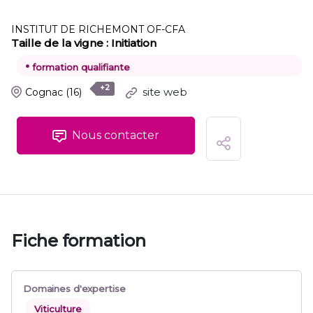
INSTITUT DE RICHEMONT OF-CFA
Taille de la vigne : Initiation
•
formation qualifiante
+2
site web
Cognac
(16)
Nous contacter
Fiche formation
Domaines d'expertise
Viticulture