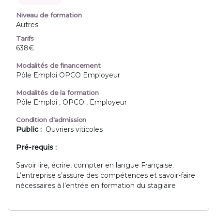
Niveau de formation
Autres
Tarifs
638€
Modalités de financement
Pôle Emploi OPCO Employeur
Modalités de la formation
Pôle Emploi , OPCO , Employeur
Condition d'admission
Public :
Ouvriers viticoles
Pré-requis :
Savoir lire, écrire, compter en langue Française.
L’entreprise s’assure des compétences et savoir-faire
nécessaires à l’entrée en formation du stagiaire