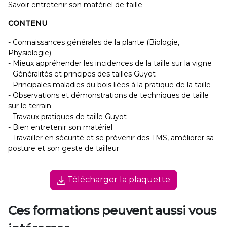
Savoir entretenir son matériel de taille
CONTENU
- Connaissances générales de la plante (Biologie,
Physiologie)
- Mieux appréhender les incidences de la taille sur la vigne
- Généralités et principes des tailles Guyot
- Principales maladies du bois liées à la pratique de la taille
- Observations et démonstrations de techniques de taille
sur le terrain
- Travaux pratiques de taille Guyot
- Bien entretenir son matériel
- Travailler en sécurité et se prévenir des TMS, améliorer sa
posture et son geste de tailleur
Télécharger la plaquette
Ces formations peuvent aussi vous