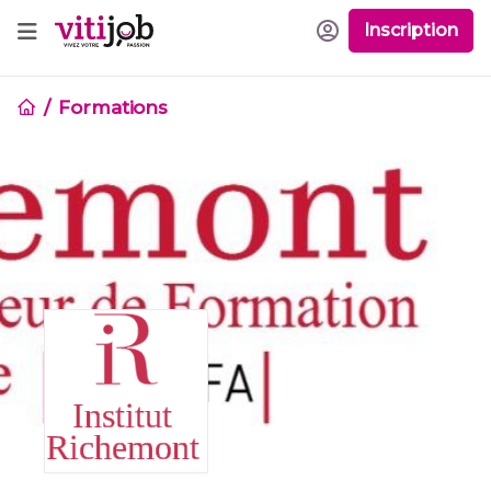
Inscription
Formations