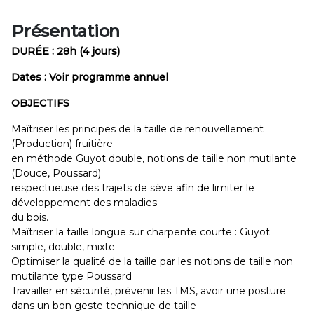
Présentation
DURÉE : 28h (4 jours)
Dates : Voir programme annuel
OBJECTIFS
Maîtriser les principes de la taille de renouvellement
(Production) fruitière
en méthode Guyot double, notions de taille non mutilante
(Douce, Poussard)
respectueuse des trajets de sève afin de limiter le
développement des maladies
du bois.
Maîtriser la taille longue sur charpente courte : Guyot
simple, double, mixte
Optimiser la qualité de la taille par les notions de taille non
mutilante type Poussard
Travailler en sécurité, prévenir les TMS, avoir une posture
dans un bon geste technique de taille