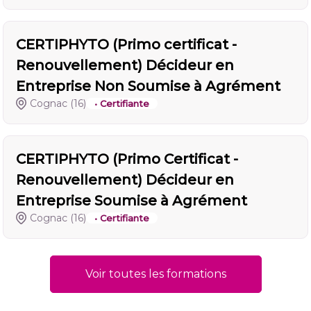
CERTIPHYTO (Primo certificat -
Renouvellement) Décideur en
Entreprise Non Soumise à Agrément
Cognac
(16)
• Certifiante
CERTIPHYTO (Primo Certificat -
Renouvellement) Décideur en
Entreprise Soumise à Agrément
Cognac
(16)
• Certifiante
Voir toutes les formations