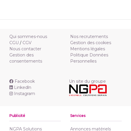
Qui sommes-nous
Nos recrutements
CGU
/
CGV
Gestion des cookies
Nous contacter
Mentions légales
Gestion des
Politique Données
consentements
Personnelles
Facebook
Un site du groupe
Linkedln
Instagram
Publicité
Services
NGPA Solutions
Annonces matériels