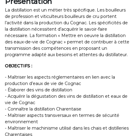
Présentation
La distillation est un métier très spécifique. Les bouilleurs
de profession et viticulteurs bouilleurs de cru portent
l’activité dans la production du Cognac. Les spécificités de
la distillation nécessitent d’acquérir le savoir-faire
nécessaire. La formation « Mettre en oeuvre la distillation
des eaux-de-vie de Cognac » permet de contribuer à cette
transmission des compétences en proposant un
programme adapté aux besoins et attentes du distillateur.
OBJECTIFS :
- Maîtriser les aspects réglementaires en lien avec la
production d’eaux de vie de Cognac
- Élaborer des vins de distillation
- Acquérir la dégustation des vins de distillation et eaux de
vie de Cognac
- Connaître la distillation Charentaise
- Maîtriser aspects transversaux en termes de sécurité
environnement
- Maîtriser le machinisme utilisé dans les chais et distilleries
Charentaises