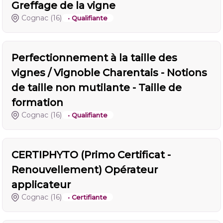
Greffage de la vigne
Cognac
(16)
• Qualifiante
Perfectionnement à la taille des
vignes / Vignoble Charentais - Notions
de taille non mutilante - Taille de
formation
Cognac
(16)
• Qualifiante
CERTIPHYTO (Primo Certificat -
Renouvellement) Opérateur
applicateur
Cognac
(16)
• Certifiante