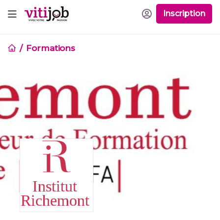
Inscription
Formations