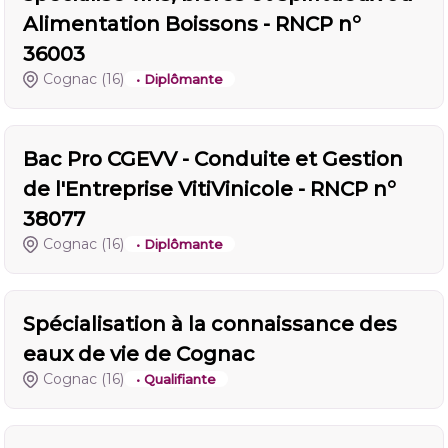
Alimentation Boissons - RNCP n°
36003
Cognac
(16)
• Diplômante
Bac Pro CGEVV - Conduite et Gestion
de l'Entreprise VitiVinicole - RNCP n°
38077
Cognac
(16)
• Diplômante
Spécialisation à la connaissance des
eaux de vie de Cognac
Cognac
(16)
• Qualifiante