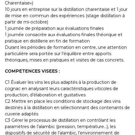
Charentaise»)
10 jours en entreprise sur la distillation charentaise et 1 jour
de mise en commun des expériences (stage distillation à
partir de mi-octobre)
1 journée de préparation aux évaluations finales
1 journée consacrée aux évaluations finales théorique et
pratique en distillerie en fin de formation
Durant les périodes de formation en centre, une attention
particulière sera portée sur l’équilibre entre apports
théoriques, mises en pratiques et visites de cas concrets.
COMPETENCES VISEES :
C1 Évaluer les vins les plus adaptés à la production de
cognac en analysant leurs caractéristiques viticoles de
production, d’élaboration et gustatives
C2 Mettre en place les conditions de stockage des vins
destinés à la distillation en sélectionnant des contenants de
cuverie adaptés
C3 Gérer le processus de distillation en contrôlant les
paramètres de l’alambic (pression, température…), les
dispositifs de sécurité de l’alambic, l’environnement de