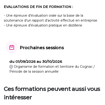
EVALUATIONS DE FIN DE FORMATION :
- Une épreuve d’évaluation orale sur la base de la
soutenance d’un rapport d’activité effectué en entreprise
- Une épreuve d’évaluation pratique en distillerie
Prochaines sessions
du 01/09/2026 au 30/10/2026
Organisme de formation et territoire du Cognac /
Période de la session annuelle
Ces formations peuvent aussi vous
intéresser