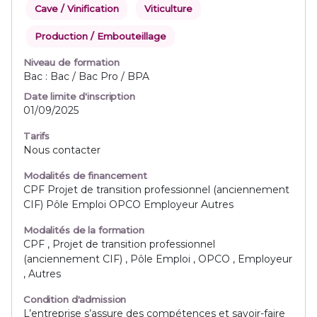
Cave / Vinification
Viticulture
Production / Embouteillage
Niveau de formation
Bac : Bac / Bac Pro / BPA
Date limite d'inscription
01/09/2025
Tarifs
Nous contacter
Modalités de financement
CPF Projet de transition professionnel (anciennement
CIF) Pôle Emploi OPCO Employeur Autres
Modalités de la formation
CPF , Projet de transition professionnel
(anciennement CIF) , Pôle Emploi , OPCO , Employeur
, Autres
Condition d'admission
L’entreprise s’assure des compétences et savoir-faire