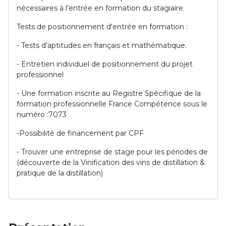
nécessaires à l’entrée en formation du stagiaire.
Tests de positionnement d'entrée en formation :
- Tests d'aptitudes en français et mathématique.
- Entretien individuel de positionnement du projet
professionnel
- Une formation inscrite au Registre Spécifique de la
formation professionnelle France Compétence sous le
numéro :7073
-Possibilité de financement par CPF
- Trouver une entreprise de stage pour les périodes de
(découverte de la Vinification des vins de distillation &
pratique de la distillation)