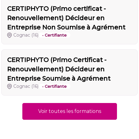
CERTIPHYTO (Primo certificat -
Renouvellement) Décideur en
Entreprise Non Soumise à Agrément
Cognac
(16)
• Certifiante
CERTIPHYTO (Primo Certificat -
Renouvellement) Décideur en
Entreprise Soumise à Agrément
Cognac
(16)
• Certifiante
Voir toutes les formations