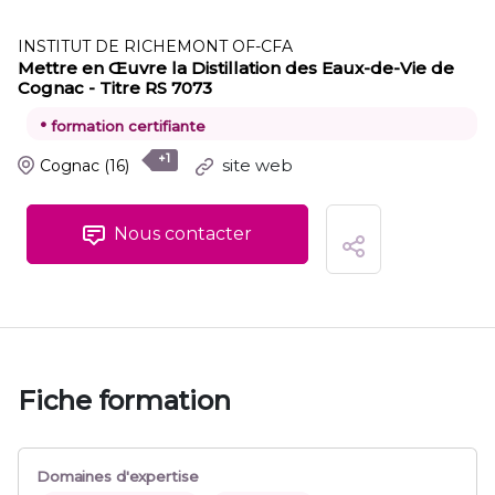
INSTITUT DE RICHEMONT OF-CFA
Mettre en Œuvre la Distillation des Eaux-de-Vie de
Cognac - Titre RS 7073
•
formation certifiante
+1
site web
Cognac
(16)
Nous contacter
Fiche formation
Domaines d'expertise