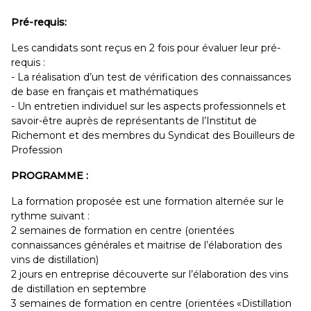
Pré-requis:
Les candidats sont reçus en 2 fois pour évaluer leur pré-
requis :
- La réalisation d’un test de vérification des connaissances
de base en français et mathématiques
- Un entretien individuel sur les aspects professionnels et
savoir-être auprès de représentants de l’Institut de
Richemont et des membres du Syndicat des Bouilleurs de
Profession
PROGRAMME :
La formation proposée est une formation alternée sur le
rythme suivant :
2 semaines de formation en centre (orientées
connaissances générales et maitrise de l’élaboration des
vins de distillation)
2 jours en entreprise découverte sur l’élaboration des vins
de distillation en septembre
3 semaines de formation en centre (orientées «Distillation