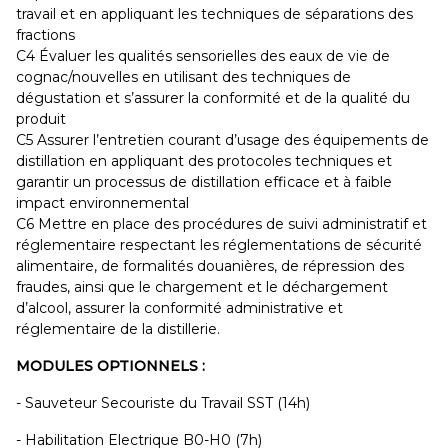
travail et en appliquant les techniques de séparations des
fractions
C4 Évaluer les qualités sensorielles des eaux de vie de
cognac/nouvelles en utilisant des techniques de
dégustation et s’assurer la conformité et de la qualité du
produit
C5 Assurer l’entretien courant d’usage des équipements de
distillation en appliquant des protocoles techniques et
garantir un processus de distillation efficace et à faible
impact environnemental
C6 Mettre en place des procédures de suivi administratif et
réglementaire respectant les réglementations de sécurité
alimentaire, de formalités douanières, de répression des
fraudes, ainsi que le chargement et le déchargement
d’alcool, assurer la conformité administrative et
réglementaire de la distillerie.
MODULES OPTIONNELS :
- Sauveteur Secouriste du Travail SST (14h)
- Habilitation Electrique B0-H0 (7h)