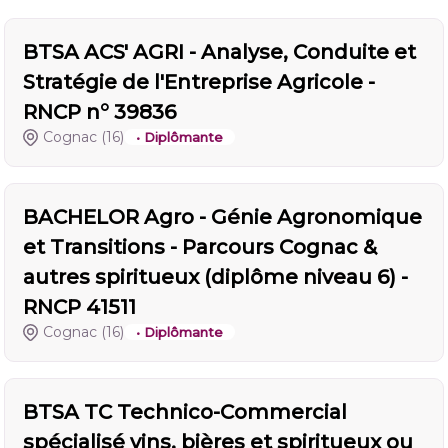
BTSA ACS' AGRI - Analyse, Conduite et
Stratégie de l'Entreprise Agricole -
RNCP n° 39836
Cognac
(16)
• Diplômante
BACHELOR Agro - Génie Agronomique
et Transitions - Parcours Cognac &
autres spiritueux (diplôme niveau 6) -
RNCP 41511
Cognac
(16)
• Diplômante
BTSA TC Technico-Commercial
spécialisé vins, bières et spiritueux ou