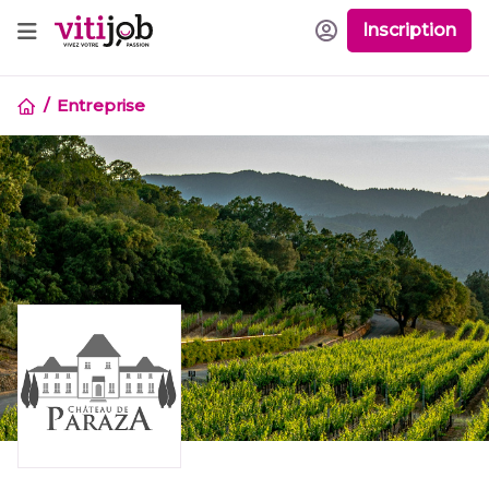
Inscription
Entreprise