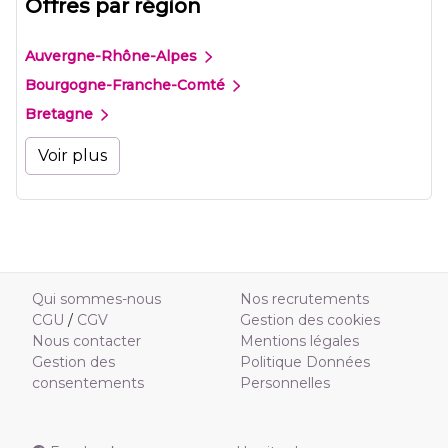
Offres par région
Auvergne-Rhône-Alpes
Bourgogne-Franche-Comté
Bretagne
Voir plus
Qui sommes-nous
Nos recrutements
CGU
/
CGV
Gestion des cookies
Nous contacter
Mentions légales
Gestion des
Politique Données
consentements
Personnelles