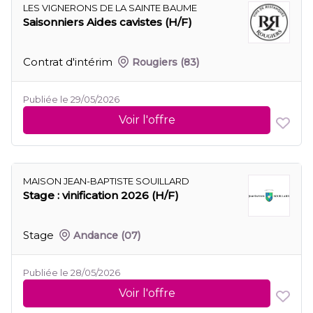
LES VIGNERONS DE LA SAINTE BAUME
Saisonniers Aides cavistes (H/F)
Contrat d'intérim
Rougiers
(83)
Publiée le 29/05/2026
Voir l'offre
MAISON JEAN-BAPTISTE SOUILLARD
Stage : vinification 2026 (H/F)
Stage
Andance
(07)
Publiée le 28/05/2026
Voir l'offre