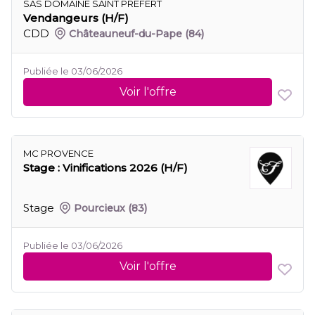
SAS DOMAINE SAINT PREFERT
Vendangeurs (H/F)
CDD
Châteauneuf-du-Pape
(84)
Publiée le 03/06/2026
Voir l'offre
MC PROVENCE
Stage : Vinifications 2026 (H/F)
Stage
Pourcieux
(83)
Publiée le 03/06/2026
Voir l'offre