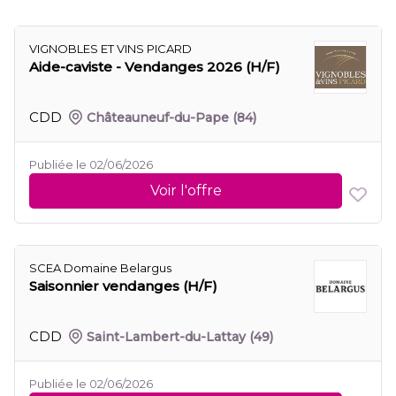
VIGNOBLES ET VINS PICARD
Aide-caviste - Vendanges 2026 (H/F)
CDD
Châteauneuf-du-Pape
(84)
Publiée le 02/06/2026
Voir l'offre
SCEA Domaine Belargus
Saisonnier vendanges (H/F)
CDD
Saint-Lambert-du-Lattay
(49)
Publiée le 02/06/2026