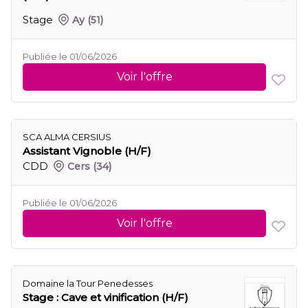
Stage
Ay
(51)
Publiée le 01/06/2026
Voir l'offre
SCA ALMA CERSIUS
Assistant Vignoble (H/F)
CDD
Cers
(34)
Publiée le 01/06/2026
Voir l'offre
Domaine la Tour Penedesses
Stage : Cave et vinification (H/F)