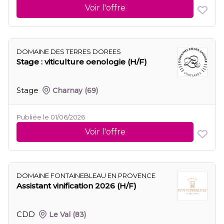
Voir l'offre
DOMAINE DES TERRES DOREES
Stage : viticulture oenologie (H/F)
Stage
Charnay
(69)
Publiée le 01/06/2026
Voir l'offre
DOMAINE FONTAINEBLEAU EN PROVENCE
Assistant vinification 2026 (H/F)
CDD
Le Val
(83)