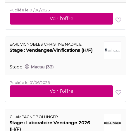
Publiée le 01/06/2026
Voir l'offre
EARL VIGNOBLES CHRISTINE NADALIE
Stage : Vendanges/Vinifications (H/F)
Stage
Macau
(33)
Publiée le 01/06/2026
Voir l'offre
CHAMPAGNE BOLLINGER
Stage : Laboratoire Vendange 2026
(H/F)