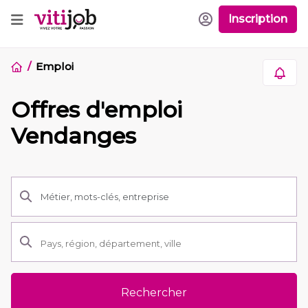
Inscription
Emploi
Offres d'emploi
Vendanges
Rechercher