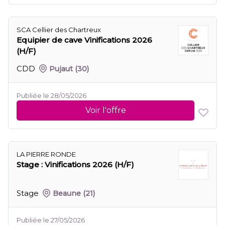
SCA Cellier des Chartreux
Equipier de cave Vinifications 2026
(H/F)
CDD
Pujaut
(30)
Publiée le 28/05/2026
Voir l'offre
LA PIERRE RONDE
Stage : Vinifications 2026 (H/F)
Stage
Beaune
(21)
Publiée le 27/05/2026