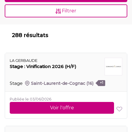
Filtrer
288 résultats
LA GERBAUDE
Stage : Vinification 2026 (H/F)
Stage
Saint-Laurent-de-Cognac
(16)
+1
Publiée le 03/06/2026
Voir l'offre