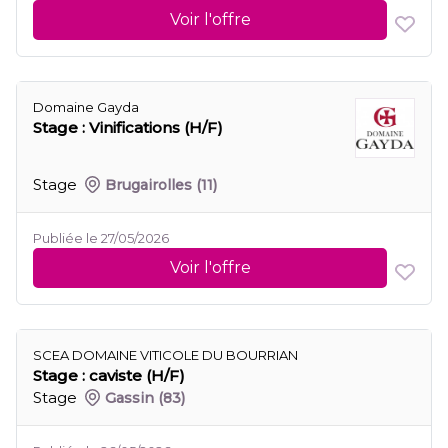
Voir l'offre
Domaine Gayda
Stage : Vinifications (H/F)
Stage
Brugairolles
(11)
Publiée le 27/05/2026
Voir l'offre
SCEA DOMAINE VITICOLE DU BOURRIAN
Stage : caviste (H/F)
Stage
Gassin
(83)