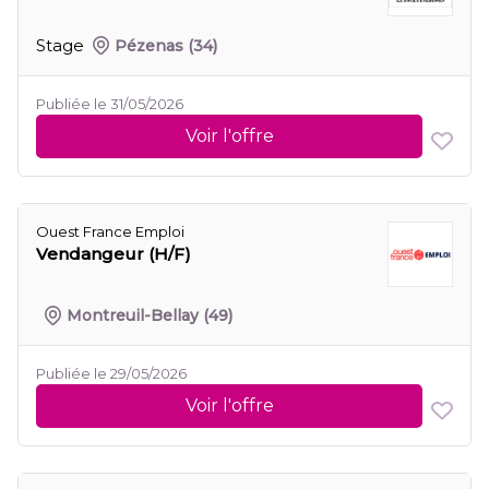
Stage
Pézenas
(34)
Publiée le 31/05/2026
Voir l'offre
Ouest France Emploi
Vendangeur (H/F)
Montreuil-Bellay
(49)
Publiée le 29/05/2026
Voir l'offre