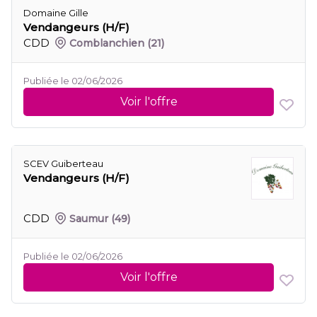
Domaine Gille
Vendangeurs (H/F)
CDD
Comblanchien
(21)
Publiée le 02/06/2026
Voir l'offre
SCEV Guiberteau
Vendangeurs (H/F)
CDD
Saumur
(49)
Publiée le 02/06/2026
Voir l'offre