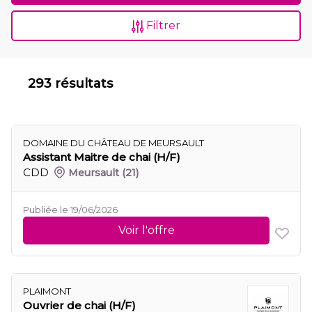
Filtrer
293 résultats
DOMAINE DU CHÂTEAU DE MEURSAULT
Assistant Maitre de chai (H/F)
CDD
Meursault
(21)
Publiée le 19/06/2026
Voir l'offre
PLAIMONT
Ouvrier de chai (H/F)