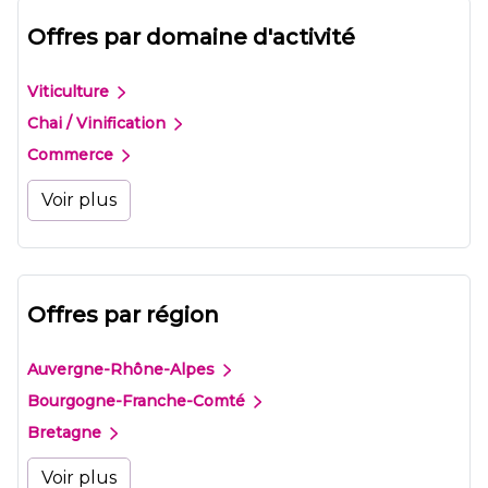
Offres par domaine d'activité
Viticulture
Chai / Vinification
Commerce
Voir plus
Offres par région
Auvergne-Rhône-Alpes
Bourgogne-Franche-Comté
Bretagne
Voir plus