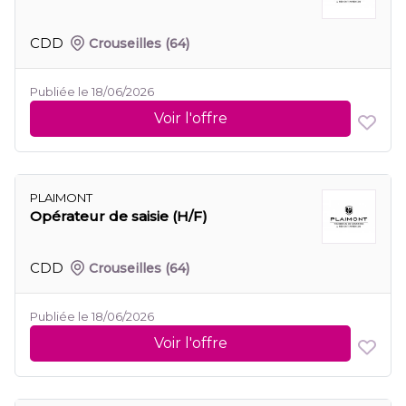
CDD
Crouseilles
(64)
Publiée le 18/06/2026
Voir l'offre
PLAIMONT
Opérateur de saisie (H/F)
CDD
Crouseilles
(64)
Publiée le 18/06/2026
Voir l'offre