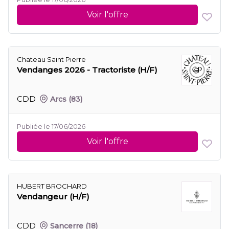
Voir l'offre
Chateau Saint Pierre
Vendanges 2026 - Tractoriste (H/F)
CDD
Arcs
(83)
Publiée le 17/06/2026
Voir l'offre
HUBERT BROCHARD
Vendangeur (H/F)
CDD
Sancerre
(18)