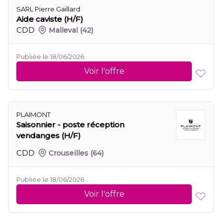
SARL Pierre Gaillard
Aide caviste (H/F)
CDD
Malleval
(42)
Publiée le 18/06/2026
Voir l'offre
PLAIMONT
Saisonnier - poste réception
vendanges (H/F)
CDD
Crouseilles
(64)
Publiée le 18/06/2026
Voir l'offre