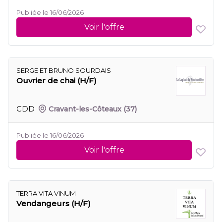
Publiée le 16/06/2026
Voir l'offre
SERGE ET BRUNO SOURDAIS
Ouvrier de chai (H/F)
CDD
Cravant-les-Côteaux
(37)
Publiée le 16/06/2026
Voir l'offre
TERRA VITA VINUM
Vendangeurs (H/F)