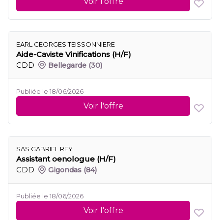
Voir l'offre
EARL GEORGES TEISSONNIERE
Aide-Caviste Vinifications (H/F)
CDD
Bellegarde
(30)
Publiée le 18/06/2026
Voir l'offre
SAS GABRIEL REY
Assistant oenologue (H/F)
CDD
Gigondas
(84)
Publiée le 18/06/2026
Voir l'offre