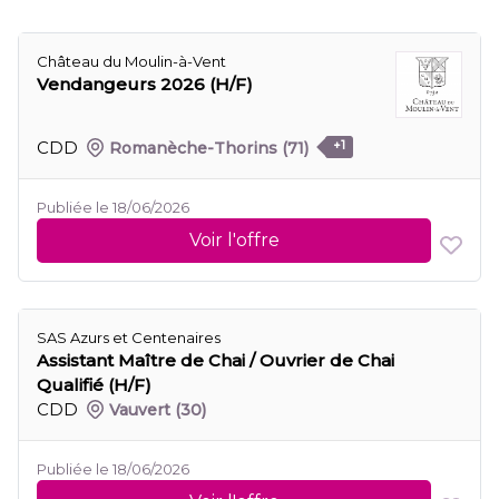
Château du Moulin-à-Vent
Vendangeurs 2026 (H/F)
CDD
Romanèche-Thorins
(71)
+1
Publiée le 18/06/2026
Voir l'offre
SAS Azurs et Centenaires
Assistant Maître de Chai / Ouvrier de Chai
Qualifié (H/F)
CDD
Vauvert
(30)
Publiée le 18/06/2026