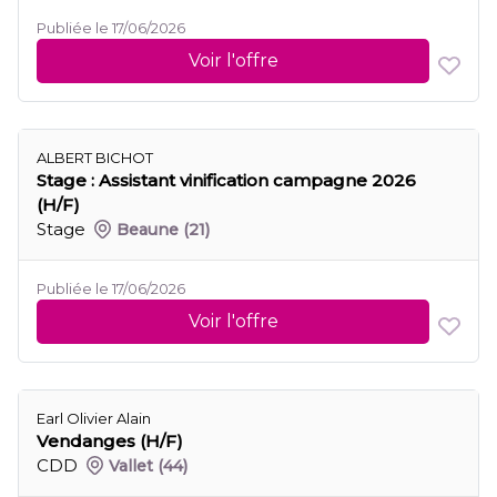
Publiée le 17/06/2026
Voir l'offre
ALBERT BICHOT
Stage : Assistant vinification campagne 2026
(H/F)
Stage
Beaune
(21)
Publiée le 17/06/2026
Voir l'offre
Earl Olivier Alain
Vendanges (H/F)
CDD
Vallet
(44)