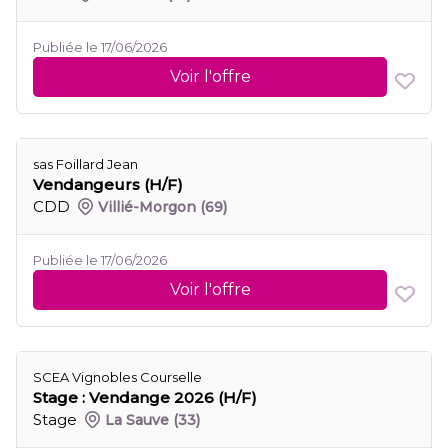
Publiée le 17/06/2026
Voir l'offre
sas Foillard Jean
Vendangeurs (H/F)
CDD
Villié-Morgon
(69)
Publiée le 17/06/2026
Voir l'offre
SCEA Vignobles Courselle
Stage : Vendange 2026 (H/F)
Stage
La Sauve
(33)