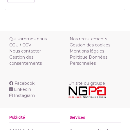
Qui sommes-nous
Nos recrutements
CGU
/
CGV
Gestion des cookies
Nous contacter
Mentions légales
Gestion des
Politique Données
consentements
Personnelles
Facebook
Un site du groupe
Linkedln
Instagram
Publicité
Services