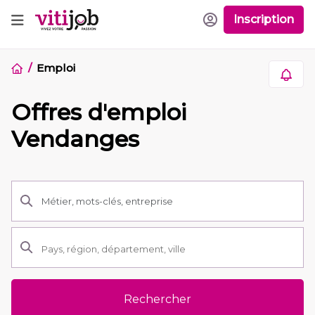
Inscription
Emploi
Offres d'emploi
Vendanges
Rechercher