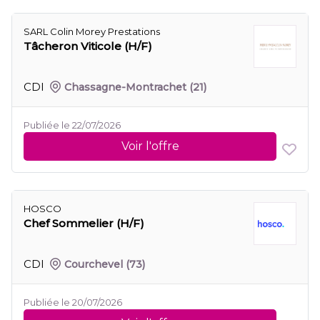
SARL Colin Morey Prestations
Tâcheron Viticole (H/F)
CDI
Chassagne-Montrachet
(21)
Publiée le 22/07/2026
Voir l'offre
HOSCO
Chef Sommelier (H/F)
CDI
Courchevel
(73)
Publiée le 20/07/2026