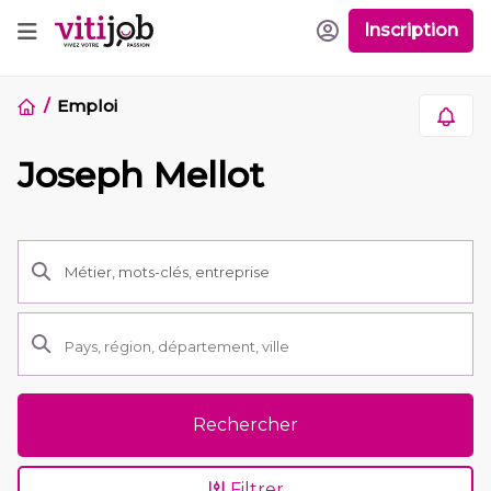
Inscription
Emploi
Joseph Mellot
Rechercher
Filtrer