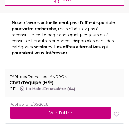
Nous n'avons actuellement pas d'offre disponible
pour votre recherche
, mais n'hésitez pas à
reconsulter cette page dans quelques jours ou à
consulter les autres annonces disponibles dans des
catégories similaires.
Les offres alternatives qui
pourraient vous intéresser
:
EARL des Domaines LANDRON
Chef d'équipe (H/F)
CDI
La Haie-Fouassière
(44)
Publiée le 15/05/2026
Voir l'offre