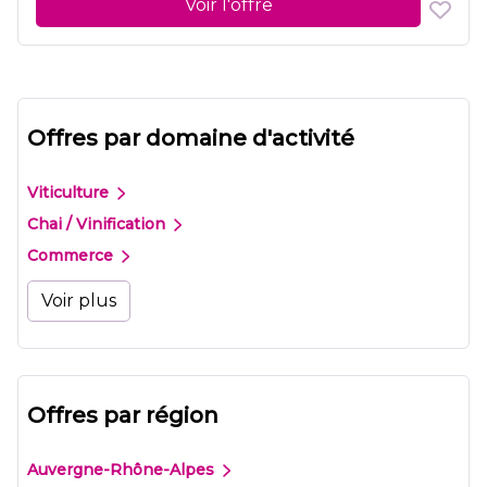
Voir l'offre
Offres par domaine d'activité
Viticulture
Chai / Vinification
Commerce
Voir plus
Offres par région
Auvergne-Rhône-Alpes