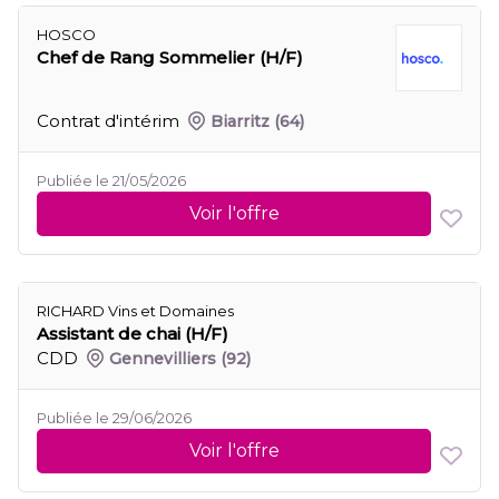
HOSCO
Chef de Rang Sommelier (H/F)
Contrat d'intérim
Biarritz
(64)
Publiée le 21/05/2026
Voir l'offre
RICHARD Vins et Domaines
Assistant de chai (H/F)
CDD
Gennevilliers
(92)
Publiée le 29/06/2026
Voir l'offre