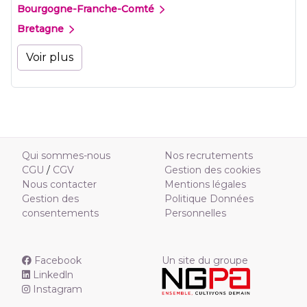
Bourgogne-Franche-Comté
Bretagne
Voir plus
Qui sommes-nous
Nos recrutements
CGU
/
CGV
Gestion des cookies
Nous contacter
Mentions légales
Gestion des
Politique Données
consentements
Personnelles
Facebook
Un site du groupe
Linkedln
Instagram