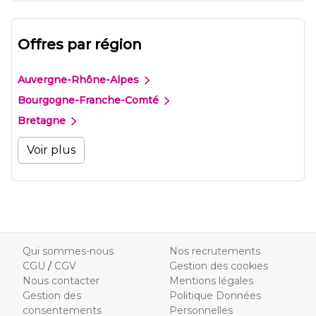
Offres par région
Auvergne-Rhône-Alpes
Bourgogne-Franche-Comté
Bretagne
Voir plus
Qui sommes-nous
Nos recrutements
CGU
/
CGV
Gestion des cookies
Nous contacter
Mentions légales
Gestion des
Politique Données
consentements
Personnelles