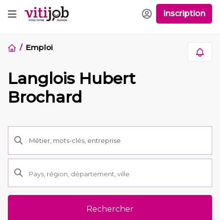
Inscription
Emploi
Langlois Hubert
Brochard
Rechercher