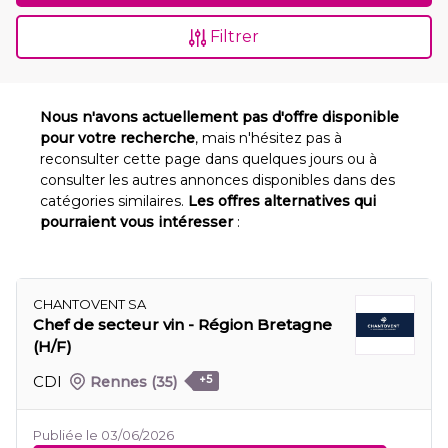
Filtrer
Nous n'avons actuellement pas d'offre disponible
pour votre recherche
, mais n'hésitez pas à
reconsulter cette page dans quelques jours ou à
consulter les autres annonces disponibles dans des
catégories similaires.
Les offres alternatives qui
pourraient vous intéresser
:
CHANTOVENT SA
Chef de secteur vin - Région Bretagne
(H/F)
CDI
Rennes
(35)
+5
Publiée le 03/06/2026