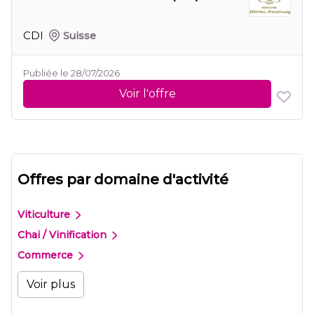
CDI
Suisse
Publiée le 28/07/2026
Voir l'offre
Offres par domaine d'activité
Viticulture
Chai / Vinification
Commerce
Voir plus