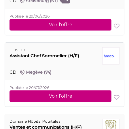
CDI
Strasbourg
(67)
+3
Publiée le 29/06/2026
Voir l'offre
HOSCO
Assistant Chef Sommelier (H/F)
CDI
Megève
(74)
Publiée le 20/07/2026
Voir l'offre
Domaine Hôpital Pourtalès
Ventes et communications (H/F)