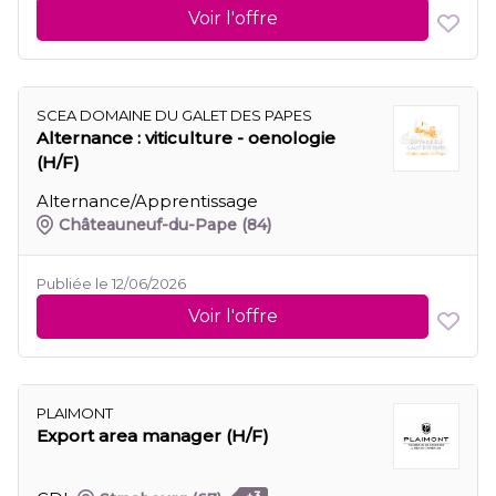
Voir l'offre
SCEA DOMAINE DU GALET DES PAPES
Alternance : viticulture - oenologie
(H/F)
Alternance/Apprentissage
Châteauneuf-du-Pape
(84)
Publiée le 12/06/2026
Voir l'offre
PLAIMONT
Export area manager (H/F)