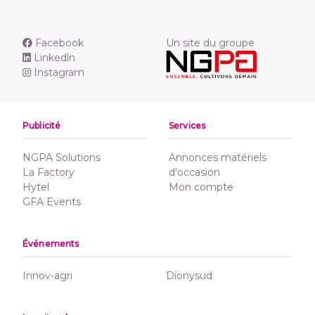
Facebook
Un site du groupe
Linkedln
Instagram
Publicité
Services
NGPA Solutions
Annonces matériels
La Factory
d'occasion
Hytel
Mon compte
GFA Events
Événements
Innov-agri
Dionysud