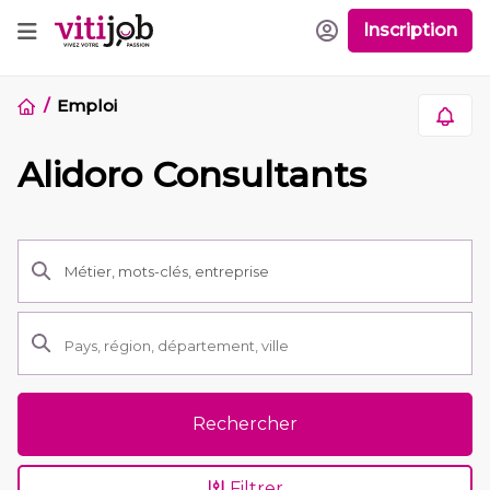
Inscription
Emploi
Alidoro Consultants
Rechercher
Filtrer