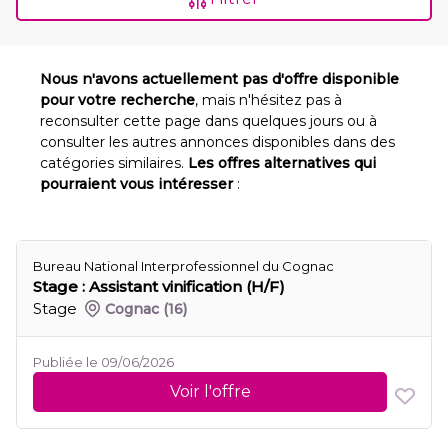
Nous n'avons actuellement pas d'offre disponible
pour votre recherche
, mais n'hésitez pas à
reconsulter cette page dans quelques jours ou à
consulter les autres annonces disponibles dans des
catégories similaires.
Les offres alternatives qui
pourraient vous intéresser
:
Bureau National Interprofessionnel du Cognac
Stage : Assistant vinification (H/F)
Stage
Cognac
(16)
Publiée le 09/06/2026
Voir l'offre