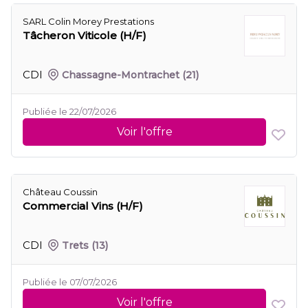
SARL Colin Morey Prestations
Tâcheron Viticole (H/F)
CDI
Chassagne-Montrachet
(21)
Publiée le 22/07/2026
Voir l'offre
Château Coussin
Commercial Vins (H/F)
CDI
Trets
(13)
Publiée le 07/07/2026
Voir l'offre