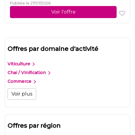
Publiée le 27/07/2026
Voir l'offre
Offres par domaine d'activité
Viticulture
Chai / Vinification
Commerce
Voir plus
Offres par région