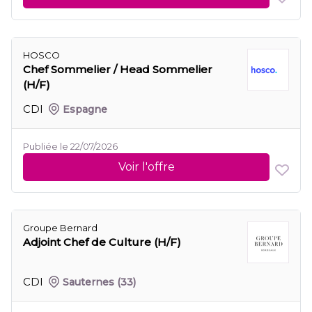
HOSCO
Chef Sommelier / Head Sommelier
(H/F)
CDI
Espagne
Publiée le 22/07/2026
Voir l'offre
Groupe Bernard
Adjoint Chef de Culture (H/F)
CDI
Sauternes
(33)