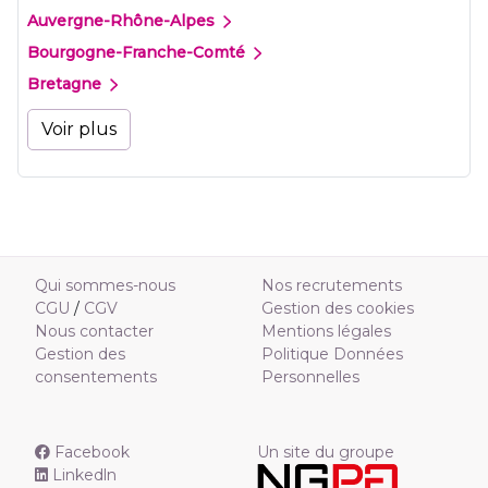
Auvergne-Rhône-Alpes
Bourgogne-Franche-Comté
Bretagne
Voir plus
Qui sommes-nous
Nos recrutements
CGU
/
CGV
Gestion des cookies
Nous contacter
Mentions légales
Gestion des
Politique Données
consentements
Personnelles
Facebook
Un site du groupe
Linkedln