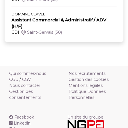
DOMAINE CLAVEL
Assistant Commercial & Administratif / ADV
(H/F)
CDI
Saint-Gervais
(30)
Qui sommes-nous
Nos recrutements
CGU
/
CGV
Gestion des cookies
Nous contacter
Mentions légales
Gestion des
Politique Données
consentements
Personnelles
Facebook
Un site du groupe
Linkedln