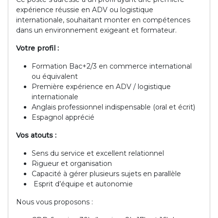
expérience réussie en ADV ou logistique
internationale, souhaitant monter en compétences
dans un environnement exigeant et formateur.
Votre profil :
Formation Bac+2/3 en commerce international
ou équivalent
Première expérience en ADV / logistique
internationale
Anglais professionnel indispensable (oral et écrit)
Espagnol apprécié
Vos atouts :
Sens du service et excellent relationnel
Rigueur et organisation
Capacité à gérer plusieurs sujets en parallèle
Esprit d’équipe et autonomie
Nous vous proposons :