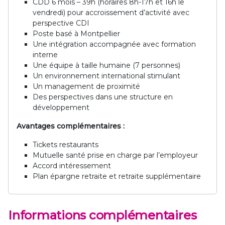
CDD 6 mois – 39h (horaires 8h-17h et 16h le
vendredi) pour accroissement d’activité avec
perspective CDI
Poste basé à Montpellier
Une intégration accompagnée avec formation
interne
Une équipe à taille humaine (7 personnes)
Un environnement international stimulant
Un management de proximité
Des perspectives dans une structure en
développement
Avantages complémentaires :
Tickets restaurants
Mutuelle santé prise en charge par l’employeur
Accord intéressement
Plan épargne retraite et retraite supplémentaire
Informations complémentaires