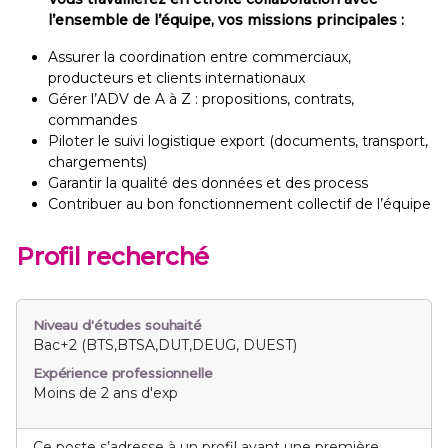
l’ensemble de l’équipe, vos missions principales :
Assurer la coordination entre commerciaux,
producteurs et clients internationaux
Gérer l’ADV de A à Z : propositions, contrats,
commandes
Piloter le suivi logistique export (documents, transport,
chargements)
Garantir la qualité des données et des process
Contribuer au bon fonctionnement collectif de l’équipe
Profil recherché
Niveau d'études souhaité
Bac+2 (BTS,BTSA,DUT,DEUG, DUEST)
Expérience professionnelle
Moins de 2 ans d'exp
Ce poste s’adresse à un profil ayant une première