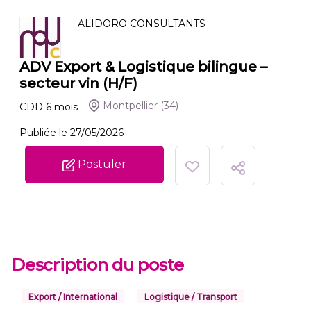
ALIDORO CONSULTANTS
ADV Export & Logistique bilingue –
secteur vin (H/F)
Montpellier
(34)
CDD
6
mois
Publiée le 27/05/2026
Postuler
Description du poste
Export / International
Logistique / Transport