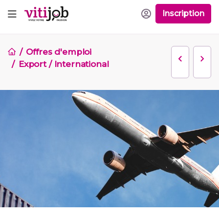
Inscription
Offres d'emploi
Export / International