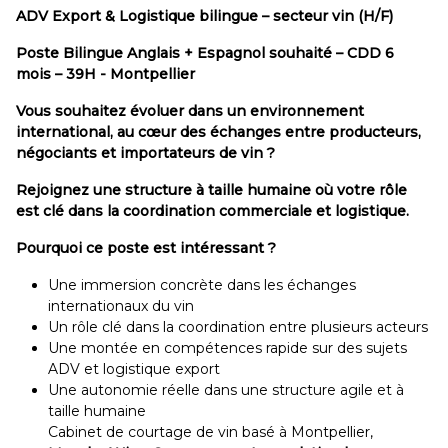
ADV Export & Logistique bilingue – secteur vin (H/F)
Poste Bilingue Anglais + Espagnol souhaité – CDD 6
mois – 39H - Montpellier
Vous souhaitez évoluer dans un environnement
international, au cœur des échanges entre producteurs,
négociants et importateurs de vin ?
Rejoignez une structure à taille humaine où votre rôle
est clé dans la coordination commerciale et logistique.
Pourquoi ce poste est intéressant ?
Une immersion concrète dans les échanges
internationaux du vin
Un rôle clé dans la coordination entre plusieurs acteurs
Une montée en compétences rapide sur des sujets
ADV et logistique export
Une autonomie réelle dans une structure agile et à
taille humaine
Cabinet de courtage de vin basé à Montpellier,