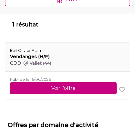
1 résultat
Earl Olivier Alain
Vendanges (H/F)
CDD
Vallet
(44)
Publiée le 16/06/2026
Voir l'offre
Offres par domaine d'activité