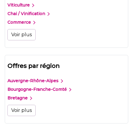
Viticulture
Chai / Vinification
Commerce
Voir plus
Offres par région
Auvergne-Rhône-Alpes
Bourgogne-Franche-Comté
Bretagne
Voir plus