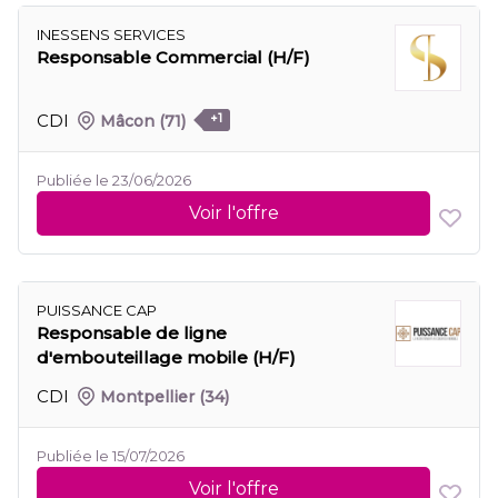
INESSENS SERVICES
Responsable Commercial (H/F)
CDI
Mâcon
(71)
+1
Publiée le 23/06/2026
Voir l'offre
PUISSANCE CAP
Responsable de ligne
d'embouteillage mobile (H/F)
CDI
Montpellier
(34)
Publiée le 15/07/2026
Voir l'offre