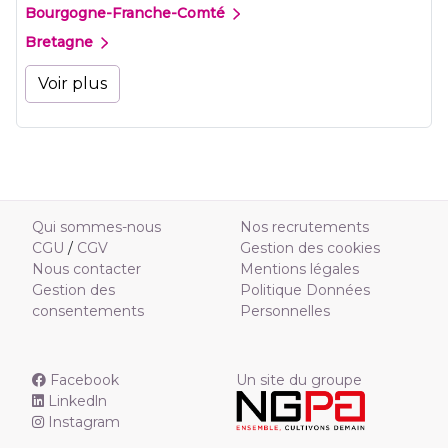
Bourgogne-Franche-Comté
Bretagne
Voir plus
Qui sommes-nous
Nos recrutements
CGU
/
CGV
Gestion des cookies
Nous contacter
Mentions légales
Gestion des
Politique Données
consentements
Personnelles
Facebook
Un site du groupe
Linkedln
Instagram