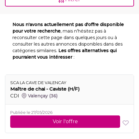
Nous n'avons actuellement pas d'offre disponible
pour votre recherche
, mais n'hésitez pas à
reconsulter cette page dans quelques jours ou à
consulter les autres annonces disponibles dans des
catégories similaires.
Les offres alternatives qui
pourraient vous intéresser
:
SCA LA CAVE DE VALENCAY
Maître de chai - Caviste (H/F)
CDI
Valençay
(36)
Publiée le 27/05/2026
Voir l'offre