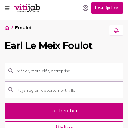
Inscription
Emploi
Earl Le Meix Foulot
Rechercher
Filtrer