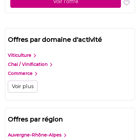
Voir l'offre
Offres par domaine d'activité
Viticulture
Chai / Vinification
Commerce
Voir plus
Offres par région
Auvergne-Rhône-Alpes