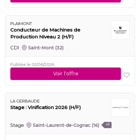
PLAIMONT
Conducteur de Machines de
Production Niveau 2 (H/F)
CDI
Saint-Mont
(32)
Publiée le 02/06/2026
Voir l'offre
LA GERBAUDE
Stage : Vinification 2026 (H/F)
Stage
Saint-Laurent-de-Cognac
(16)
+1