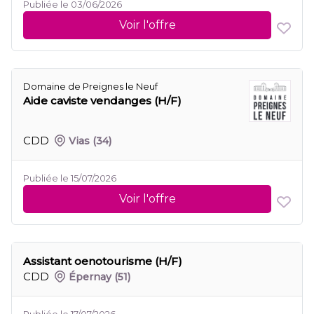
Publiée le 03/06/2026
Voir l'offre
Domaine de Preignes le Neuf
Aide caviste vendanges (H/F)
CDD
Vias
(34)
Publiée le 15/07/2026
Voir l'offre
Assistant oenotourisme (H/F)
CDD
Épernay
(51)