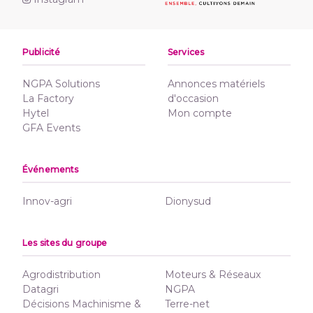
Publicité
Services
NGPA Solutions
Annonces matériels
La Factory
d'occasion
Hytel
Mon compte
GFA Events
Événements
Innov-agri
Dionysud
Les sites du groupe
Agrodistribution
Moteurs & Réseaux
Datagri
NGPA
Décisions Machinisme &
Terre-net