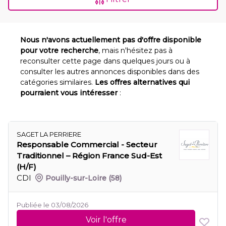
Nous n'avons actuellement pas d'offre disponible
pour votre recherche
, mais n'hésitez pas à
reconsulter cette page dans quelques jours ou à
consulter les autres annonces disponibles dans des
catégories similaires.
Les offres alternatives qui
pourraient vous intéresser
:
SAGET LA PERRIERE
Responsable Commercial - Secteur
Traditionnel – Région France Sud-Est
(H/F)
CDI
Pouilly-sur-Loire
(58)
Publiée le 03/08/2026
Voir l'offre