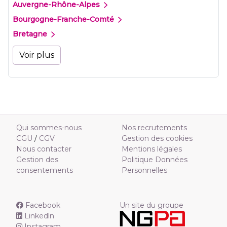
Auvergne-Rhône-Alpes
Bourgogne-Franche-Comté
Bretagne
Voir plus
Qui sommes-nous
Nos recrutements
CGU
/
CGV
Gestion des cookies
Nous contacter
Mentions légales
Gestion des
Politique Données
consentements
Personnelles
Facebook
Un site du groupe
Linkedln
Instagram