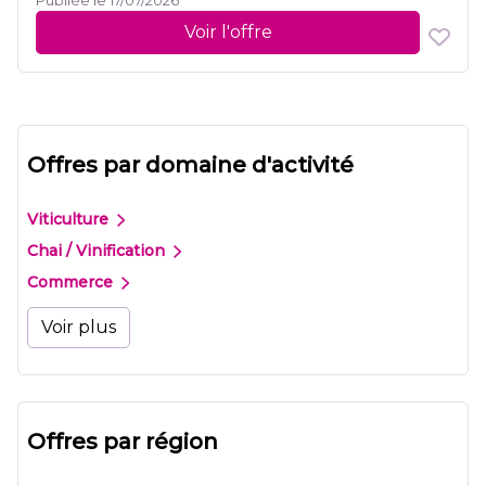
Publiée le 17/07/2026
Voir l'offre
Offres par domaine d'activité
Viticulture
Chai / Vinification
Commerce
Voir plus
Offres par région