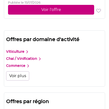
Publiée le 15/07/2026
Voir l'offre
Offres par domaine d'activité
Viticulture
Chai / Vinification
Commerce
Voir plus
Offres par région