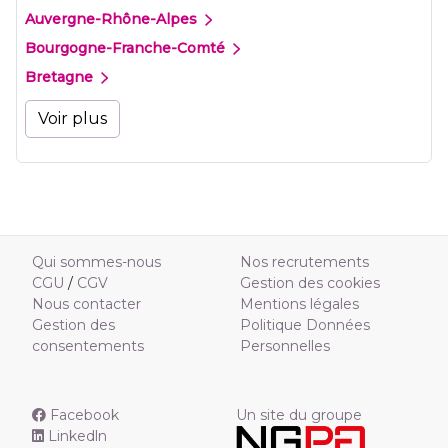
Auvergne-Rhône-Alpes
Bourgogne-Franche-Comté
Bretagne
Voir plus
Qui sommes-nous
Nos recrutements
CGU
/
CGV
Gestion des cookies
Nous contacter
Mentions légales
Gestion des
Politique Données
consentements
Personnelles
Facebook
Un site du groupe
Linkedln