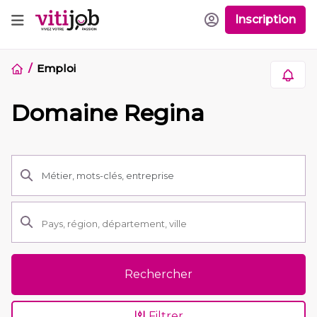
Inscription
Emploi
Domaine Regina
Rechercher
Filtrer