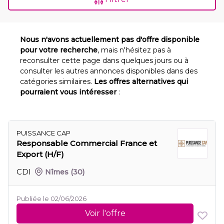
Nous n'avons actuellement pas d'offre disponible
pour votre recherche
, mais n'hésitez pas à
reconsulter cette page dans quelques jours ou à
consulter les autres annonces disponibles dans des
catégories similaires.
Les offres alternatives qui
pourraient vous intéresser
:
PUISSANCE CAP
Responsable Commercial France et
Export (H/F)
CDI
Nîmes
(30)
Publiée le 02/06/2026
Voir l'offre