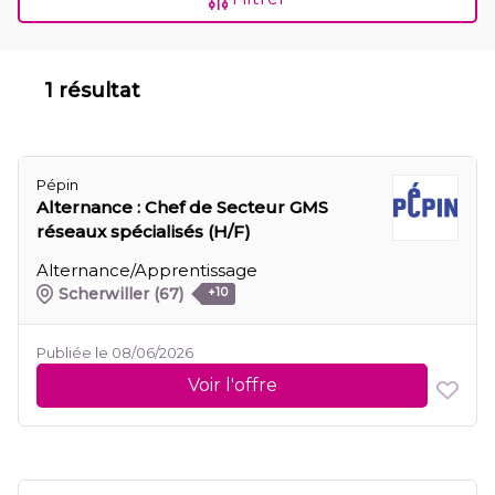
1 résultat
Pépin
Alternance : Chef de Secteur GMS
réseaux spécialisés (H/F)
Alternance/Apprentissage
Scherwiller
(67)
+10
Publiée le 08/06/2026
Voir l'offre