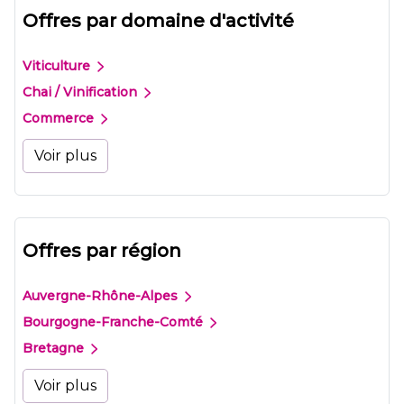
Offres par domaine d'activité
Viticulture
Chai / Vinification
Commerce
Voir plus
Offres par région
Auvergne-Rhône-Alpes
Bourgogne-Franche-Comté
Bretagne
Voir plus