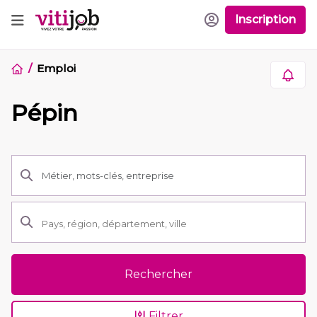
Inscription
Emploi
Pépin
Rechercher
Filtrer