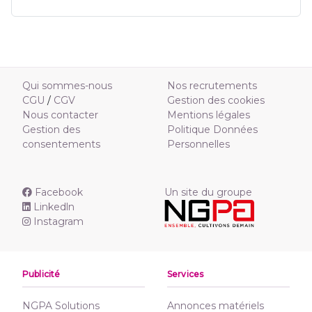
Qui sommes-nous
Nos recrutements
CGU
/
CGV
Gestion des cookies
Nous contacter
Mentions légales
Gestion des
Politique Données
consentements
Personnelles
Facebook
Un site du groupe
Linkedln
Instagram
Publicité
Services
NGPA Solutions
Annonces matériels