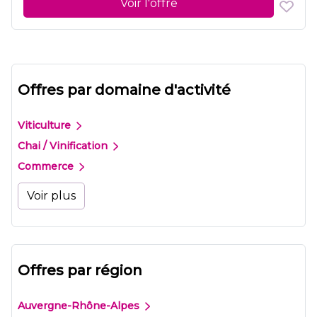
Voir l'offre
Offres par domaine d'activité
Viticulture
Chai / Vinification
Commerce
Voir plus
Offres par région
Auvergne-Rhône-Alpes