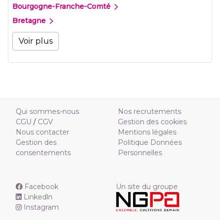
Bourgogne-Franche-Comté
Bretagne
Voir plus
Qui sommes-nous
Nos recrutements
CGU
/
CGV
Gestion des cookies
Nous contacter
Mentions légales
Gestion des
Politique Données
consentements
Personnelles
Facebook
Un site du groupe
Linkedln
Instagram