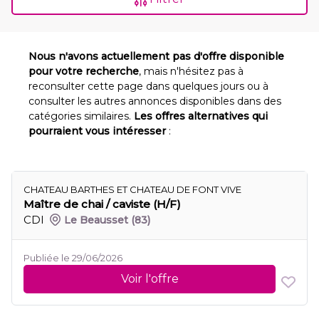
Nous n'avons actuellement pas d'offre disponible
pour votre recherche
, mais n'hésitez pas à
reconsulter cette page dans quelques jours ou à
consulter les autres annonces disponibles dans des
catégories similaires.
Les offres alternatives qui
pourraient vous intéresser
:
CHATEAU BARTHES ET CHATEAU DE FONT VIVE
Maître de chai / caviste (H/F)
CDI
Le Beausset
(83)
Publiée le 29/06/2026
Voir l'offre