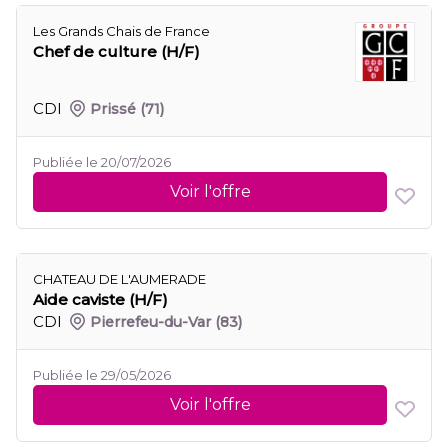
Les Grands Chais de France
Chef de culture (H/F)
CDI
Prissé
(71)
Publiée le 20/07/2026
Voir l'offre
CHATEAU DE L'AUMERADE
Aide caviste (H/F)
CDI
Pierrefeu-du-Var
(83)
Publiée le 29/05/2026
Voir l'offre