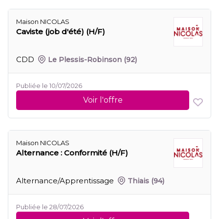
Maison NICOLAS
Caviste (job d'été) (H/F)
CDD
Le Plessis-Robinson
(92)
Publiée le 10/07/2026
Voir l'offre
Maison NICOLAS
Alternance : Conformité (H/F)
Alternance/Apprentissage
Thiais
(94)
Publiée le 28/07/2026