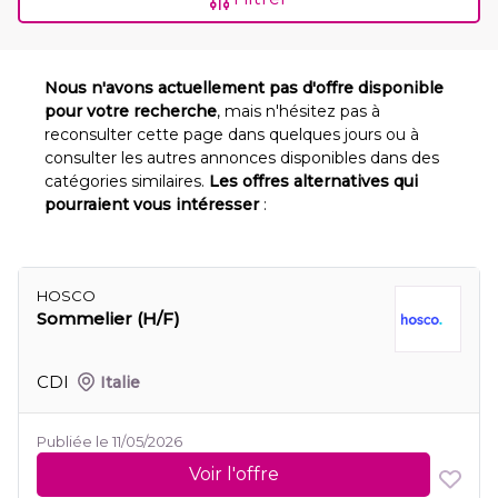
Nous n'avons actuellement pas d'offre disponible
pour votre recherche
, mais n'hésitez pas à
reconsulter cette page dans quelques jours ou à
consulter les autres annonces disponibles dans des
catégories similaires.
Les offres alternatives qui
pourraient vous intéresser
:
HOSCO
Sommelier (H/F)
CDI
Italie
Publiée le 11/05/2026
Voir l'offre