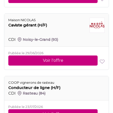
Maison NICOLAS
Caviste gérant (H/F)
CDI
Noisy-le-Grand
(93)
Publiée le 29/06/2026
Voir l'offre
COOP vignerons de rasteau
Conducteur de ligne (H/F)
CDI
Rasteau
(84)
Publiée le 23/07/2026