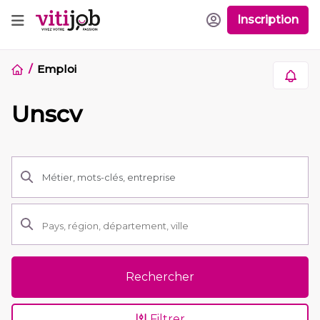
Inscription
Emploi
Unscv
Rechercher
Filtrer