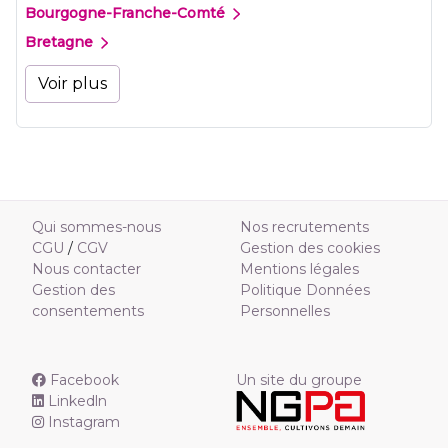
Bourgogne-Franche-Comté
Bretagne
Voir plus
Qui sommes-nous
Nos recrutements
CGU
/
CGV
Gestion des cookies
Nous contacter
Mentions légales
Gestion des
Politique Données
consentements
Personnelles
Facebook
Un site du groupe
Linkedln
Instagram