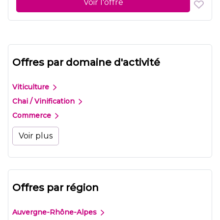
Voir l'offre
Offres par domaine d'activité
Viticulture
Chai / Vinification
Commerce
Voir plus
Offres par région
Auvergne-Rhône-Alpes