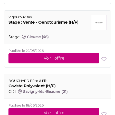
Vigouroux sas
Stage : Vente - Oenotourisme (H/F)
Stage
Cieurac
(46)
Publiée le 22/05/2026
Voir l'offre
BOUCHARD Père & Fils
Caviste Polyvalent (H/F)
CDI
Savigny-lès-Beaune
(21)
Publiée le 18/06/2026
Voir l'offre