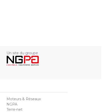
Un site du groupe
Moteurs & Réseaux
NGPA
Terre-net