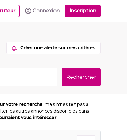
ruteur
Connexion
Inscription
Créer une alerte sur mes critères
Rechercher
our votre recherche
, mais n'hésitez pas à
lter les autres annonces disponibles dans
pourraient vous intéresser
: