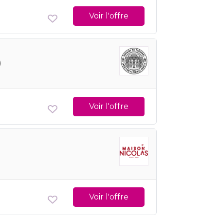
Voir l'offre
)
Voir l'offre
Voir l'offre