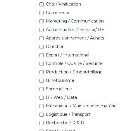
Chai / Vinification
Commerce
Marketing / Communication
Administration / Finance/ RH
Approvisionnement / Achats
Direction
Export / International
Contrôle / Qualité / Sécurité
Production / Embouteillage
Œnotourisme
Sommellerie
IT / Web / Data
Mécanique / Maintenance matériel
Logistique / Transport
Recherche / R & D