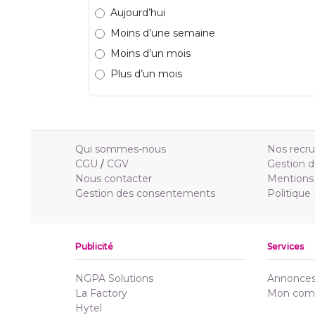
Aujourd’hui
Moins d’une semaine
Moins d’un mois
Plus d’un mois
Qui sommes-nous
Nos recr
CGU
/
CGV
Gestion d
Nous contacter
Mentions 
Gestion des consentements
Politique
Publicité
Services
NGPA Solutions
Annonces 
La Factory
Mon com
Hytel