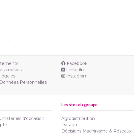
utements
Facebook
es cookies
Linkedln
légales
Instagram
 Données Personnelles
Les sites du groupe
matériels d'occasion
Agrodistribution
pte
Datagri
Décisions Machinisme & Réseaux