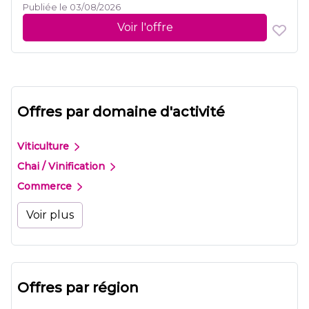
Publiée le 03/08/2026
Voir l'offre
Offres par domaine d'activité
Viticulture
Chai / Vinification
Commerce
Voir plus
Offres par région