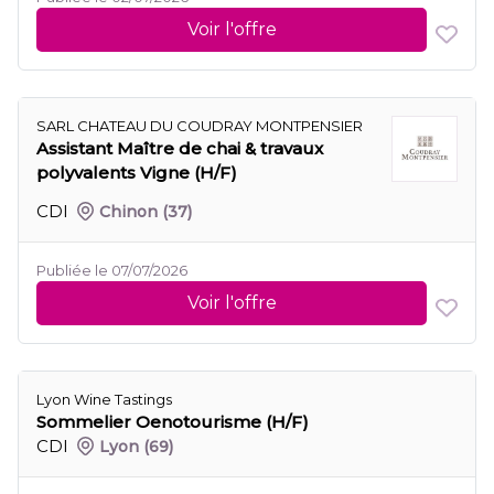
Voir l'offre
SARL CHATEAU DU COUDRAY MONTPENSIER
Assistant Maître de chai & travaux
polyvalents Vigne (H/F)
CDI
Chinon
(37)
Publiée le 07/07/2026
Voir l'offre
Lyon Wine Tastings
Sommelier Oenotourisme (H/F)
CDI
Lyon
(69)