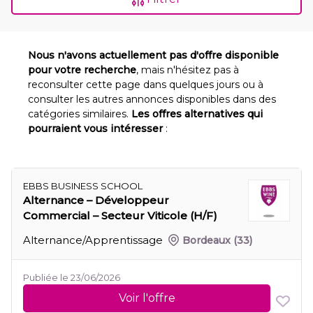
Nous n'avons actuellement pas d'offre disponible
pour votre recherche
, mais n'hésitez pas à
reconsulter cette page dans quelques jours ou à
consulter les autres annonces disponibles dans des
catégories similaires.
Les offres alternatives qui
pourraient vous intéresser
:
EBBS BUSINESS SCHOOL
Alternance – Développeur
Commercial – Secteur Viticole (H/F)
Alternance/Apprentissage
Bordeaux
(33)
Publiée le 23/06/2026
Voir l'offre