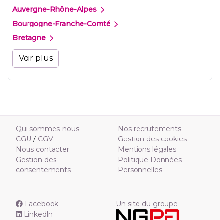
Auvergne-Rhône-Alpes
Bourgogne-Franche-Comté
Bretagne
Voir plus
Qui sommes-nous
Nos recrutements
CGU
/
CGV
Gestion des cookies
Nous contacter
Mentions légales
Gestion des
Politique Données
consentements
Personnelles
Facebook
Un site du groupe
Linkedln