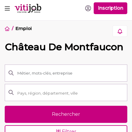
Inscription
Emploi
Château De Montfaucon
Rechercher
Filtrer