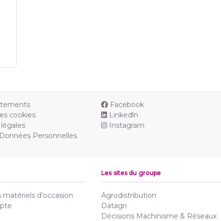
utements
Facebook
es cookies
Linkedln
légales
Instagram
 Données Personnelles
Les sites du groupe
matériels d'occasion
Agrodistribution
pte
Datagri
Décisions Machinisme & Réseaux