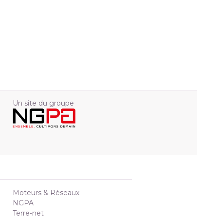
Un site du groupe
Moteurs & Réseaux
NGPA
Terre-net