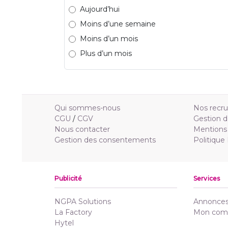
Aujourd’hui
Moins d’une semaine
Moins d’un mois
Plus d’un mois
Qui sommes-nous
Nos recr
CGU
/
CGV
Gestion d
Nous contacter
Mentions 
Gestion des consentements
Politique
Publicité
Services
NGPA Solutions
Annonces 
La Factory
Mon com
Hytel