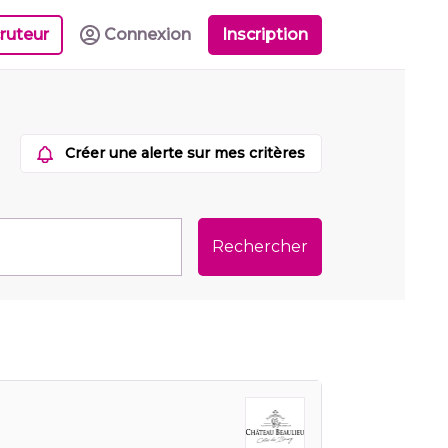
ruteur
Connexion
Inscription
Créer une alerte sur mes critères
Rechercher