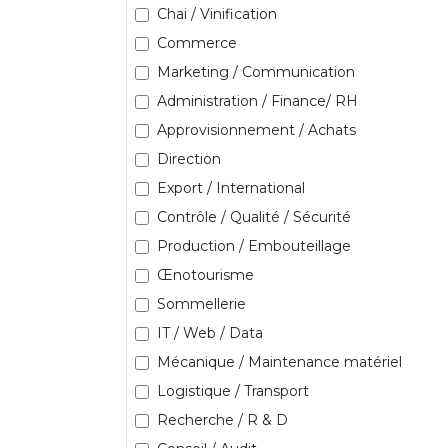
Chai / Vinification
Commerce
Marketing / Communication
Administration / Finance/ RH
Approvisionnement / Achats
Direction
Export / International
Contrôle / Qualité / Sécurité
Production / Embouteillage
Œnotourisme
Sommellerie
IT / Web / Data
Mécanique / Maintenance matériel
Logistique / Transport
Recherche / R & D