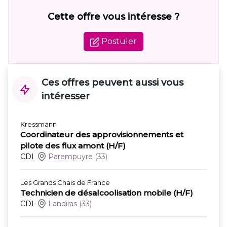
Cette offre vous intéresse ?
Postuler
Ces offres peuvent aussi vous
intéresser
Kressmann
Coordinateur des approvisionnements et
pilote des flux amont (H/F)
CDI
Parempuyre
(33)
Les Grands Chais de France
Technicien de désalcoolisation mobile (H/F)
CDI
Landiras
(33)