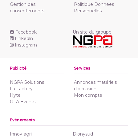
Gestion des
Politique Données
consentements
Personnelles
Facebook
Un site du groupe
Linkedln
Instagram
Publicité
Services
NGPA Solutions
Annonces matériels
La Factory
d'occasion
Hytel
Mon compte
GFA Events
Événements
Innov-agri
Dionysud