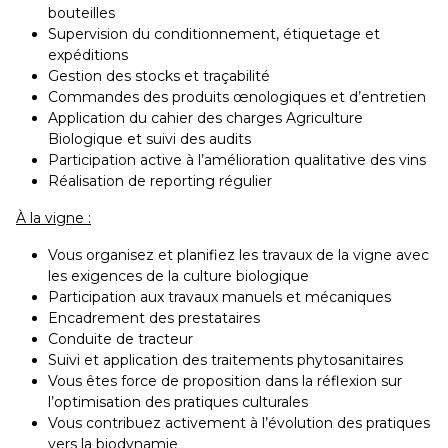
bouteilles
Supervision du conditionnement, étiquetage et
expéditions
Gestion des stocks et traçabilité
Commandes des produits œnologiques et d’entretien
Application du cahier des charges Agriculture
Biologique et suivi des audits
Participation active à l’amélioration qualitative des vins
Réalisation de reporting régulier
À la vigne :
Vous organisez et planifiez les travaux de la vigne avec
les exigences de la culture biologique
Participation aux travaux manuels et mécaniques
Encadrement des prestataires
Conduite de tracteur
Suivi et application des traitements phytosanitaires
Vous êtes force de proposition dans la réflexion sur
l’optimisation des pratiques culturales
Vous contribuez activement à l’évolution des pratiques
vers la biodynamie