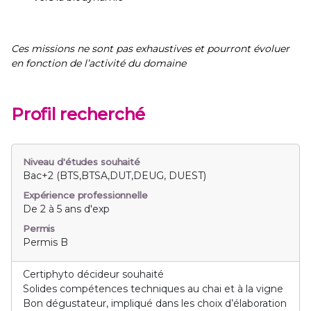
Ces missions ne sont pas exhaustives et pourront évoluer
en fonction de l’activité du domaine
Profil recherché
Niveau d'études souhaité
Bac+2 (BTS,BTSA,DUT,DEUG, DUEST)
Expérience professionnelle
De 2 à 5 ans d'exp
Permis
Permis B
Certiphyto décideur souhaité
Solides compétences techniques au chai et à la vigne
Bon dégustateur, impliqué dans les choix d’élaboration