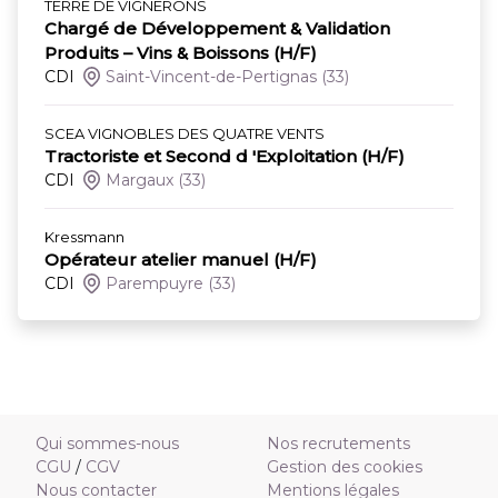
TERRE DE VIGNERONS
Chargé de Développement & Validation
Produits – Vins & Boissons (H/F)
CDI
Saint-Vincent-de-Pertignas
(33)
SCEA VIGNOBLES DES QUATRE VENTS
Tractoriste et Second d 'Exploitation (H/F)
CDI
Margaux
(33)
Kressmann
Opérateur atelier manuel (H/F)
CDI
Parempuyre
(33)
Qui sommes-nous
Nos recrutements
CGU
/
CGV
Gestion des cookies
Nous contacter
Mentions légales