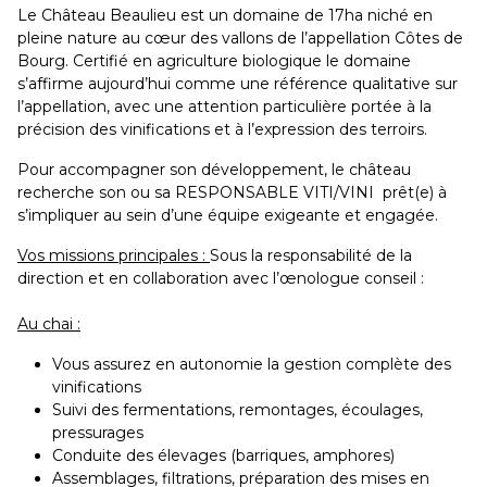
Le Château Beaulieu est un domaine de 17ha niché en
pleine nature au cœur des vallons de l’appellation Côtes de
Bourg. Certifié en agriculture biologique le domaine
s’affirme aujourd’hui comme une référence qualitative sur
l’appellation, avec une attention particulière portée à la
précision des vinifications et à l’expression des terroirs.
Pour accompagner son développement, le château
recherche son ou sa RESPONSABLE VITI/VINI prêt(e) à
s’impliquer au sein d’une équipe exigeante et engagée.
Vos missions principales :
Sous la responsabilité de la
direction et en collaboration avec l’œnologue conseil :
Au chai :
Vous assurez en autonomie la gestion complète des
vinifications
Suivi des fermentations, remontages, écoulages,
pressurages
Conduite des élevages (barriques, amphores)
Assemblages, filtrations, préparation des mises en