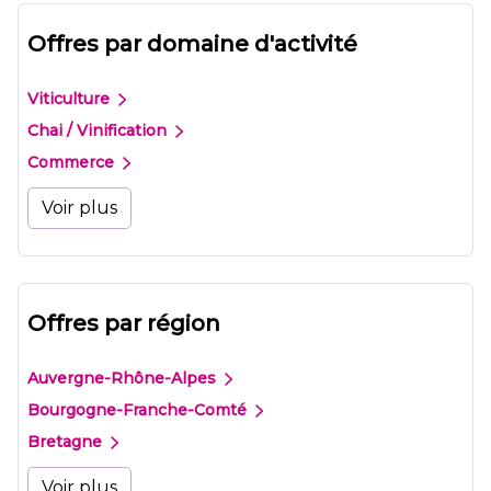
Offres par domaine d'activité
Viticulture
Chai / Vinification
Commerce
Voir plus
Offres par région
Auvergne-Rhône-Alpes
Bourgogne-Franche-Comté
Bretagne
Voir plus