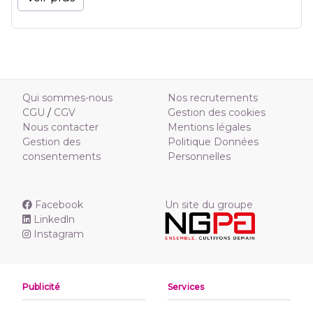
Qui sommes-nous
Nos recrutements
CGU
/
CGV
Gestion des cookies
Nous contacter
Mentions légales
Gestion des
Politique Données
consentements
Personnelles
Facebook
Un site du groupe
Linkedln
Instagram
Publicité
Services