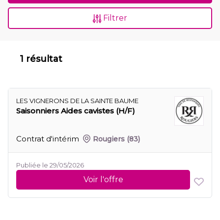
Filtrer
1 résultat
LES VIGNERONS DE LA SAINTE BAUME
Saisonniers Aides cavistes (H/F)
Contrat d'intérim
Rougiers
(83)
Publiée le 29/05/2026
Voir l'offre