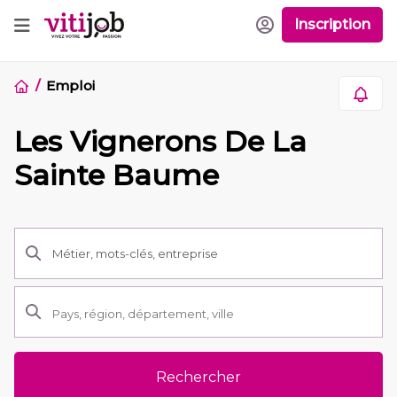
Inscription
Emploi
Les Vignerons De La
Sainte Baume
Rechercher