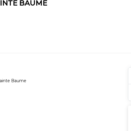
AINTE BAUME
 Sainte Baume