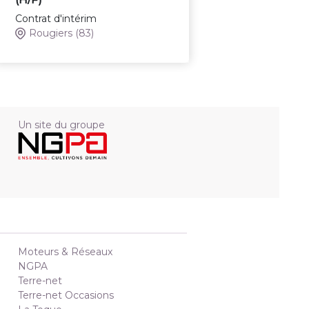
Contrat d'intérim
Rougiers
(83)
Un site du groupe
Moteurs & Réseaux
NGPA
Terre-net
Terre-net Occasions