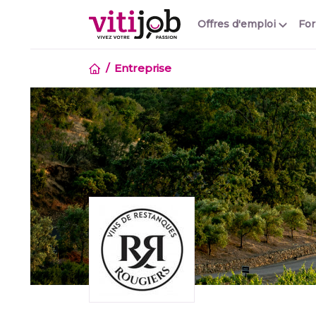
Offres d'emploi
Fo
Entreprise