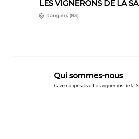
LES VIGNERONS DE LA S
Rougiers
(83)
Qui sommes-nous
Cave coopérative Les vignerons de la