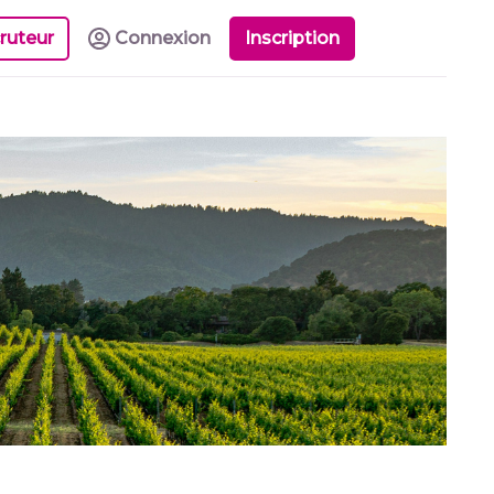
ruteur
Connexion
Inscription