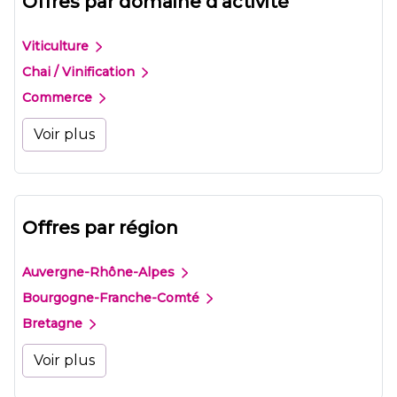
Offres par domaine d'activité
Viticulture
Chai / Vinification
Commerce
Voir plus
Offres par région
Auvergne-Rhône-Alpes
Bourgogne-Franche-Comté
Bretagne
Voir plus