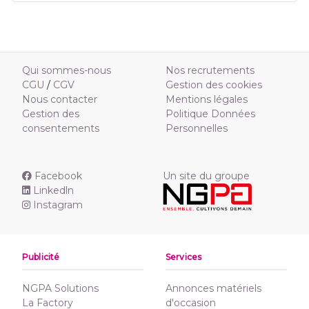
Qui sommes-nous
Nos recrutements
CGU
/
CGV
Gestion des cookies
Nous contacter
Mentions légales
Gestion des
Politique Données
consentements
Personnelles
Facebook
Un site du groupe
Linkedln
Instagram
Publicité
Services
NGPA Solutions
Annonces matériels
La Factory
d'occasion