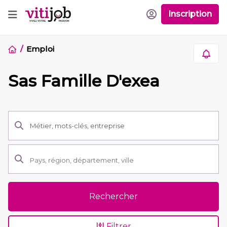
Inscription
Emploi
Sas Famille D'exea
Rechercher
Filtrer