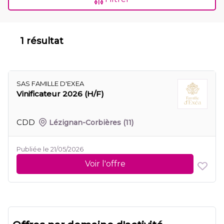
1 résultat
SAS FAMILLE D'EXEA
Vinificateur 2026 (H/F)
CDD
Lézignan-Corbières
(11)
Publiée le 21/05/2026
Voir l'offre