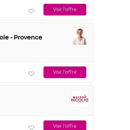
Voir l'offre
ole - Provence
Voir l'offre
Voir l'offre