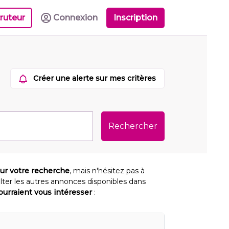
ruteur
Connexion
Inscription
Créer une alerte sur mes critères
Rechercher
our votre recherche
, mais n'hésitez pas à
lter les autres annonces disponibles dans
pourraient vous intéresser
: