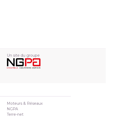
Un site du groupe
Moteurs & Réseaux
NGPA
Terre-net