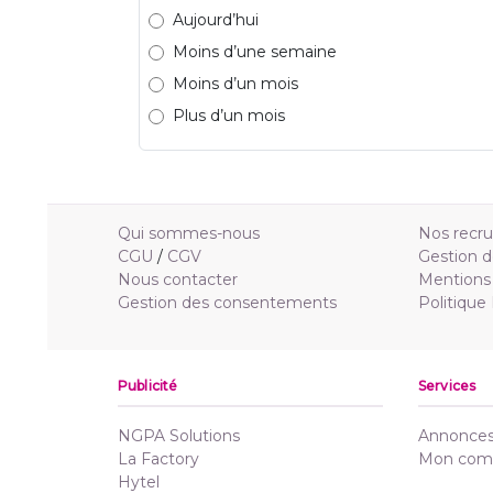
Aujourd’hui
Moins d’une semaine
Moins d’un mois
Plus d’un mois
Qui sommes-nous
Nos recr
CGU
/
CGV
Gestion d
Nous contacter
Mentions 
Gestion des consentements
Politique
Publicité
Services
NGPA Solutions
Annonces 
La Factory
Mon com
Hytel