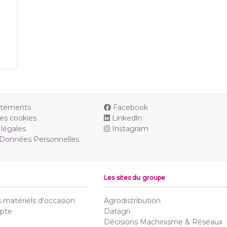
utements
Facebook
es cookies
Linkedln
légales
Instagram
 Données Personnelles
Les sites du groupe
matériels d'occasion
Agrodistribution
pte
Datagri
Décisions Machinisme & Réseaux