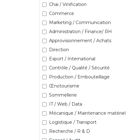
Chai / Vinification
Commerce
Marketing / Communication
Administration / Finance/ RH
Approvisionnement / Achats
Direction
Export / International
Contrôle / Qualité / Sécurité
Production / Embouteillage
Œnotourisme
Sommellerie
IT / Web / Data
Mécanique / Maintenance matériel
Logistique / Transport
Recherche / R & D