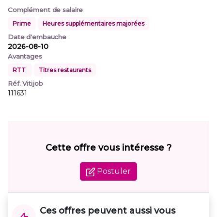
Complément de salaire
Prime
Heures supplémentaires majorées
Date d'embauche
2026-08-10
Avantages
RTT
Titres restaurants
Réf. Vitijob
111631
Cette offre vous intéresse ?
Postuler
Ces offres peuvent aussi vous