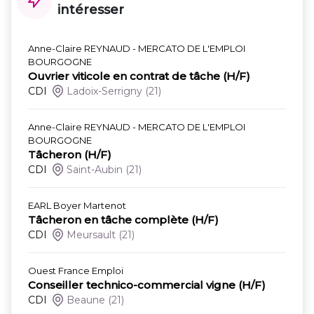
intéresser
Anne-Claire REYNAUD - MERCATO DE L'EMPLOI
BOURGOGNE
Ouvrier viticole en contrat de tâche (H/F)
CDI
Ladoix-Serrigny
(21)
Anne-Claire REYNAUD - MERCATO DE L'EMPLOI
BOURGOGNE
Tâcheron (H/F)
CDI
Saint-Aubin
(21)
EARL Boyer Martenot
Tâcheron en tâche complète (H/F)
CDI
Meursault
(21)
Ouest France Emploi
Conseiller technico-commercial vigne (H/F)
CDI
Beaune
(21)