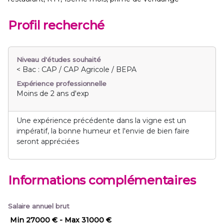
Profil recherché
Niveau d'études souhaité
< Bac : CAP / CAP Agricole / BEPA
Expérience professionnelle
Moins de 2 ans d'exp
Une expérience précédente dans la vigne est un
impératif, la bonne humeur et l'envie de bien faire
seront appréciées
Informations complémentaires
Salaire annuel brut
Min 27000 €
- Max 31000 €