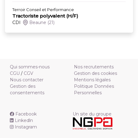
Terroir Conseil et Performance
Tractoriste polyvalent (H/F)
CDI
Beaune
(21)
Qui sommes-nous
Nos recrutements
CGU
/
CGV
Gestion des cookies
Nous contacter
Mentions légales
Gestion des
Politique Données
consentements
Personnelles
Facebook
Un site du groupe
Linkedln
Instagram