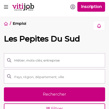
Inscription
Emploi
Les Pepites Du Sud
Rechercher
Filtrer