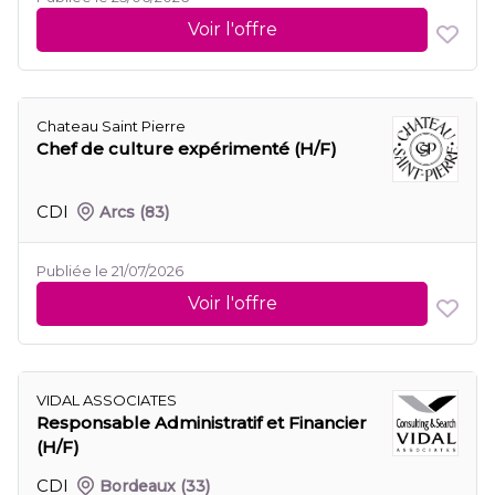
Voir l'offre
Chateau Saint Pierre
Chef de culture expérimenté (H/F)
CDI
Arcs
(83)
Publiée le 21/07/2026
Voir l'offre
VIDAL ASSOCIATES
Responsable Administratif et Financier
(H/F)
CDI
Bordeaux
(33)