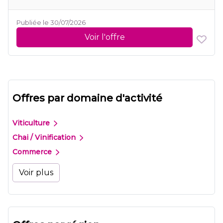
Publiée le 30/07/2026
Voir l'offre
Offres par domaine d'activité
Viticulture
Chai / Vinification
Commerce
Voir plus