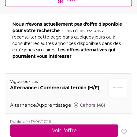
Nous n'avons actuellement pas d'offre disponible
pour votre recherche
, mais n'hésitez pas à
reconsulter cette page dans quelques jours ou à
consulter les autres annonces disponibles dans des
catégories similaires.
Les offres alternatives qui
pourraient vous intéresser
:
Vigouroux sas
Alternance : Commercial terrain (H/F)
Alternance/Apprentissage
Cahors
(46)
Publiée le 17/06/2026
Voir l'offre