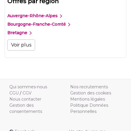
Offres par région
Auvergne-Rhône-Alpes
Bourgogne-Franche-Comté
Bretagne
Voir plus
Qui sommes-nous
Nos recrutements
CGU
/
CGV
Gestion des cookies
Nous contacter
Mentions légales
Gestion des
Politique Données
consentements
Personnelles