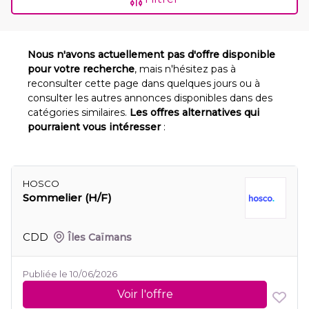
Nous n'avons actuellement pas d'offre disponible
pour votre recherche
, mais n'hésitez pas à
reconsulter cette page dans quelques jours ou à
consulter les autres annonces disponibles dans des
catégories similaires.
Les offres alternatives qui
pourraient vous intéresser
:
HOSCO
Sommelier (H/F)
CDD
Îles Caïmans
Publiée le 10/06/2026
Voir l'offre