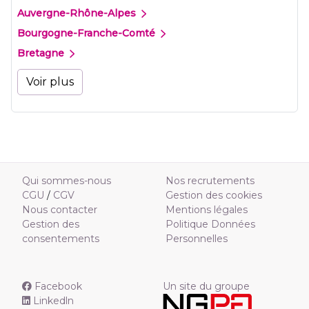
Auvergne-Rhône-Alpes
Bourgogne-Franche-Comté
Bretagne
Voir plus
Qui sommes-nous
Nos recrutements
CGU
/
CGV
Gestion des cookies
Nous contacter
Mentions légales
Gestion des
Politique Données
consentements
Personnelles
Facebook
Un site du groupe
Linkedln