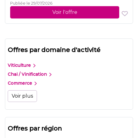
Publiée le 29/07/2026
Voir l'offre
Offres par domaine d'activité
Viticulture
Chai / Vinification
Commerce
Voir plus
Offres par région