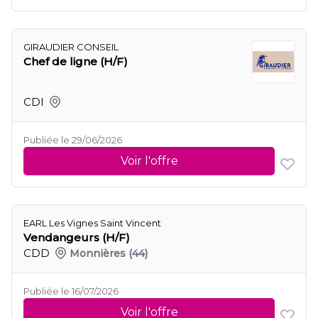
GIRAUDIER CONSEIL
Chef de ligne (H/F)
CDI
Publiée le 29/06/2026
Voir l'offre
EARL Les Vignes Saint Vincent
Vendangeurs (H/F)
CDD
Monnières
(44)
Publiée le 16/07/2026
Voir l'offre