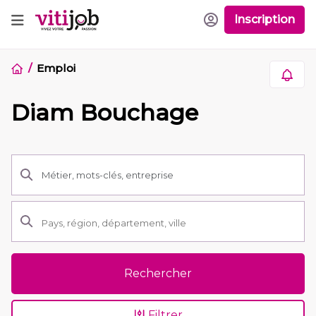
Inscription
Emploi
Diam Bouchage
Rechercher
Filtrer