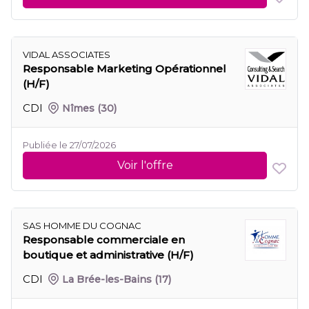
VIDAL ASSOCIATES
Responsable Marketing Opérationnel
(H/F)
CDI
Nîmes
(30)
Publiée le 27/07/2026
Voir l'offre
SAS HOMME DU COGNAC
Responsable commerciale en
boutique et administrative (H/F)
CDI
La Brée-les-Bains
(17)