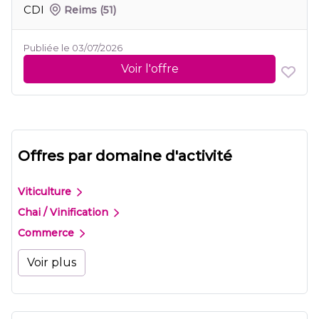
CDI
Reims
(51)
Publiée le 03/07/2026
Voir l'offre
Offres par domaine d'activité
Viticulture
Chai / Vinification
Commerce
Voir plus