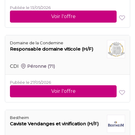
Publiée le 13/05/2026
Voir l'offre
Domaine de la Condemine
Responsable domaine viticole (H/F)
CDI
Péronne
(71)
Publiée le 27/05/2026
Voir l'offre
Bestheim
Caviste Vendanges et vinification (H/F)