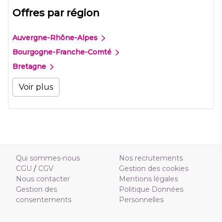
Offres par région
Auvergne-Rhône-Alpes
Bourgogne-Franche-Comté
Bretagne
Voir plus
Qui sommes-nous
Nos recrutements
CGU
/
CGV
Gestion des cookies
Nous contacter
Mentions légales
Gestion des
Politique Données
consentements
Personnelles