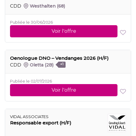
CDD
Westhalten
(68)
Publiée le 30/06/2026
Voir l'offre
Oenologue DNO – Vendanges 2026 (H/F)
CDD
Oletta
(2B)
+1
Publiée le 02/07/2026
Voir l'offre
VIDAL ASSOCIATES
Responsable export (H/F)