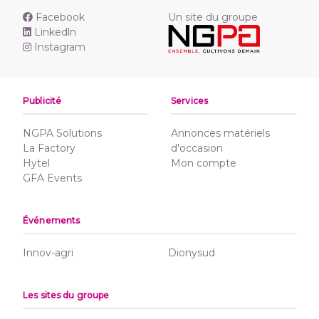
Facebook
Un site du groupe
Linkedln
Instagram
Publicité
Services
NGPA Solutions
Annonces matériels
La Factory
d'occasion
Hytel
Mon compte
GFA Events
Événements
Innov-agri
Dionysud
Les sites du groupe