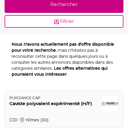
Rechercher
Filtrer
Nous n'avons actuellement pas d'offre disponible
pour votre recherche
, mais n'hésitez pas à
reconsulter cette page dans quelques jours ou à
consulter les autres annonces disponibles dans des
catégories similaires.
Les offres alternatives qui
pourraient vous intéresser
:
PUISSANCE CAP
Caviste polyvalent expérimenté (H/F)
CDI
Nîmes
(30)