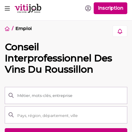
Inscription
Emploi
Conseil
Interprofessionnel Des
Vins Du Roussillon