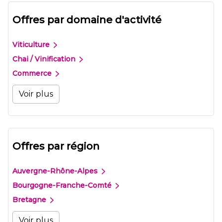
Offres par domaine d'activité
Viticulture
Chai / Vinification
Commerce
Voir plus
Offres par région
Auvergne-Rhône-Alpes
Bourgogne-Franche-Comté
Bretagne
Voir plus