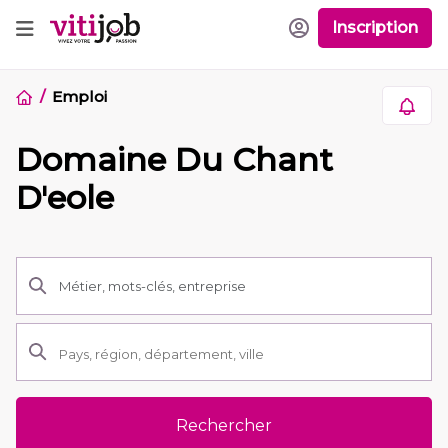
Inscription
Emploi
Domaine Du Chant
D'eole
Rechercher