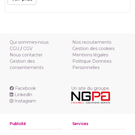
Qui sommes-nous
Nos recrutements
CGU
/
CGV
Gestion des cookies
Nous contacter
Mentions légales
Gestion des
Politique Données
consentements
Personnelles
Facebook
Un site du groupe
Linkedln
Instagram
Publicité
Services