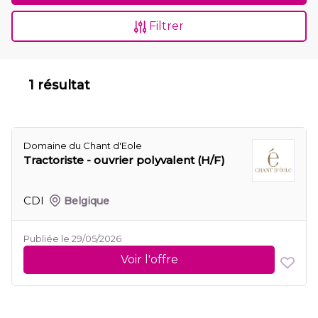
Filtrer
1 résultat
Domaine du Chant d'Eole
Tractoriste - ouvrier polyvalent (H/F)
CDI
Belgique
Publiée le 29/05/2026
Voir l'offre