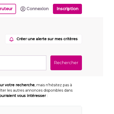
ruteur
Connexion
Inscription
Créer une alerte sur mes critères
Rechercher
our votre recherche
, mais n'hésitez pas à
lter les autres annonces disponibles dans
pourraient vous intéresser
: