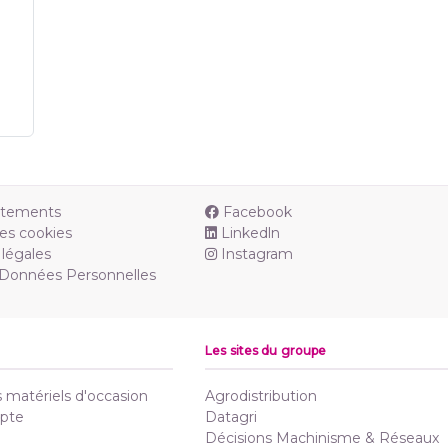
utements
Facebook
es cookies
Linkedln
légales
Instagram
 Données Personnelles
Les sites du groupe
matériels d'occasion
Agrodistribution
pte
Datagri
Décisions Machinisme & Réseaux