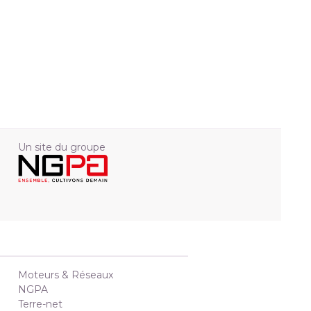
Un site du groupe
Moteurs & Réseaux
NGPA
Terre-net