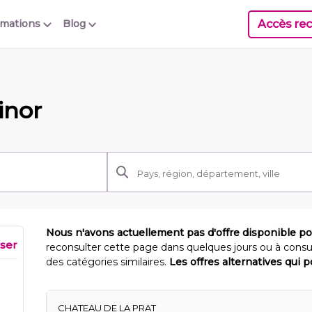
Accès rec
rmations
Blog
inor
Nous n'avons actuellement pas d'offre disponible p
iser
reconsulter cette page dans quelques jours ou à consu
des catégories similaires.
Les offres alternatives qui 
CHATEAU DE LA PRAT