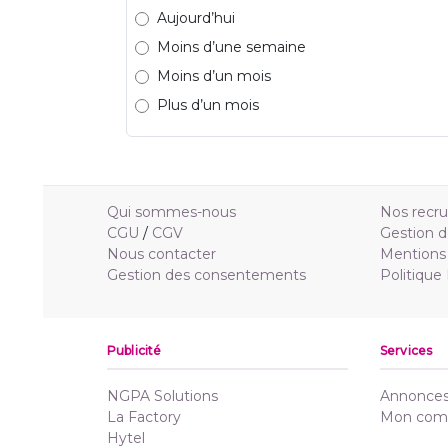
Aujourd’hui
Moins d’une semaine
Moins d’un mois
Plus d’un mois
Qui sommes-nous
Nos recr
CGU
/
CGV
Gestion d
Nous contacter
Mentions 
Gestion des consentements
Politique
Publicité
Services
NGPA Solutions
Annonces 
La Factory
Mon com
Hytel