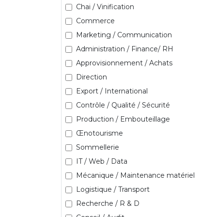
Chai / Vinification
Commerce
Marketing / Communication
Administration / Finance/ RH
Approvisionnement / Achats
Direction
Export / International
Contrôle / Qualité / Sécurité
Production / Embouteillage
Œnotourisme
Sommellerie
IT / Web / Data
Mécanique / Maintenance matériel
Logistique / Transport
Recherche / R & D