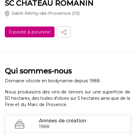
SC CHATEAU ROMANIN
Saint-Rémy-de-Provence
(13)
0 poste à pourvoir
Qui sommes-nous
Domaine viticole en biodynamie depuis 1988.
Nous produisons des vins de terroirs sur une superficie de
50 hectares, des huiles d'olives sur 5 hectares ainsi que de la
Fine et du Marc de Provence.
Années de création
1988