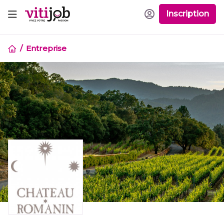
Inscription
Entreprise