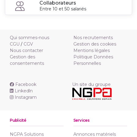
Collaborateurs
Entre 10 et 50 salariés
Qui sommes-nous
Nos recrutements
CGU
/
CGV
Gestion des cookies
Nous contacter
Mentions légales
Gestion des
Politique Données
consentements
Personnelles
Facebook
Un site du groupe
Linkedln
Instagram
Publicité
Services
NGPA Solutions
Annonces matériels