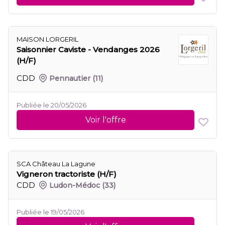
MAISON LORGERIL
Saisonnier Caviste - Vendanges 2026
(H/F)
CDD
Pennautier
(11)
Publiée le 20/05/2026
Voir l'offre
SCA Château La Lagune
Vigneron tractoriste (H/F)
CDD
Ludon-Médoc
(33)
Publiée le 19/05/2026