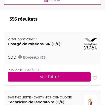
355 résultats
VIDAL ASSOCIATES
Chargé de missions SIR (H/F)
CDD
Bordeaux
(33)
Publiée le 26/05/2026
Voir l'offre
SAS THOLIETTE - CASTAINGS-OENOLOGIE
Technicien de laboratoire (H/F)