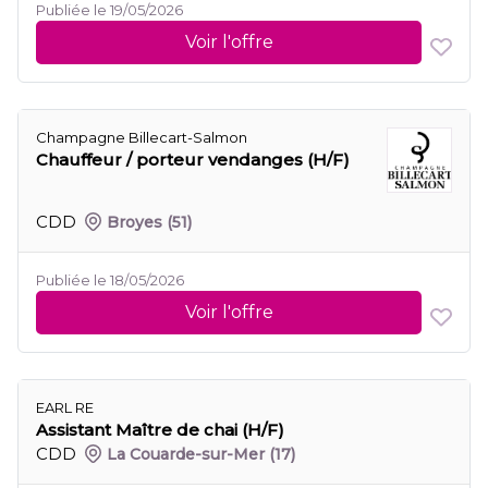
Publiée le 19/05/2026
Voir l'offre
Champagne Billecart-Salmon
Chauffeur / porteur vendanges (H/F)
CDD
Broyes
(51)
Publiée le 18/05/2026
Voir l'offre
EARL RE
Assistant Maître de chai (H/F)
CDD
La Couarde-sur-Mer
(17)