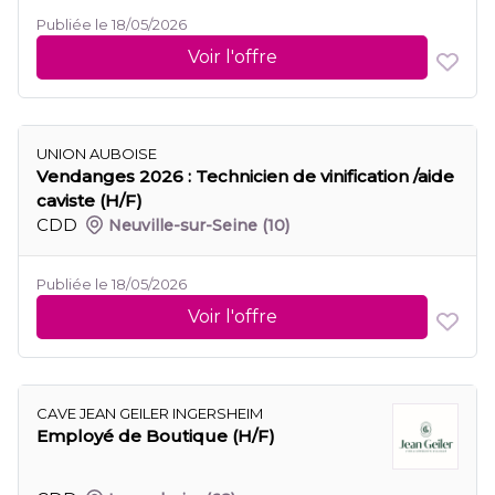
Publiée le 18/05/2026
Voir l'offre
UNION AUBOISE
Vendanges 2026 : Technicien de vinification /aide
caviste (H/F)
CDD
Neuville-sur-Seine
(10)
Publiée le 18/05/2026
Voir l'offre
CAVE JEAN GEILER INGERSHEIM
Employé de Boutique (H/F)