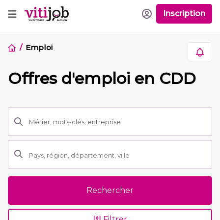
Inscription
Emploi
Offres d'emploi en CDD
Rechercher
Filtrer