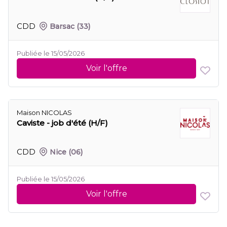
CDD
Barsac
(33)
Publiée le 15/05/2026
Voir l'offre
Maison NICOLAS
Caviste - job d'été (H/F)
CDD
Nice
(06)
Publiée le 15/05/2026
Voir l'offre