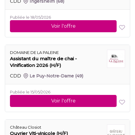
CDD
Ingersheim
(68)
Publiée le 18/05/2026
Voir l'offre
DOMAINE DE LA PALEINE
Assistant du maître de chai -
Vinification 2026 (H/F)
CDD
Le Puy-Notre-Dame
(49)
Publiée le 15/05/2026
Voir l'offre
Château Closiot
Ouvrier Viti-vinicole (H/F)