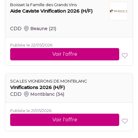
Boisset la Famille des Grands Vins
Aide Caviste Vinification 2026 (H/F)
CDD
Beaune
(21)
Publiée le 22/05/2026
Voir l'offre
SCA LES VIGNERONS DE MONTBLANC
Vinifications 2026 (H/F)
CDD
Montblanc
(34)
Publiée le 21/05/2026
Voir l'offre