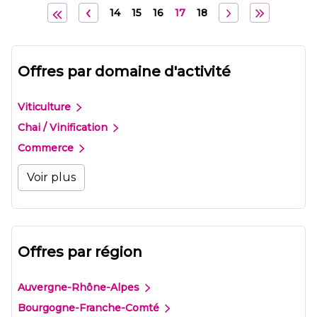
14
15
16
17
18
Offres par domaine d'activité
Viticulture
Chai / Vinification
Commerce
Voir plus
Offres par région
Auvergne-Rhône-Alpes
Bourgogne-Franche-Comté