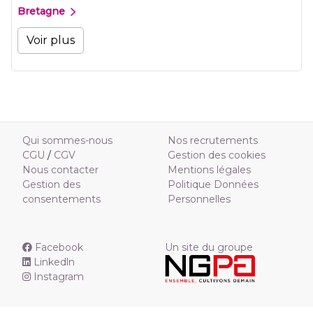
Bretagne
Voir plus
Qui sommes-nous
Nos recrutements
CGU
/
CGV
Gestion des cookies
Nous contacter
Mentions légales
Gestion des
Politique Données
consentements
Personnelles
Facebook
Un site du groupe
Linkedln
Instagram