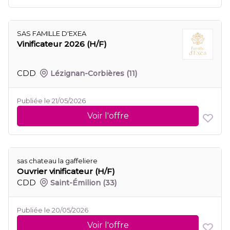
SAS FAMILLE D'EXEA
Vinificateur 2026 (H/F)
CDD
Lézignan-Corbières
(11)
Publiée le 21/05/2026
Voir l'offre
sas chateau la gaffeliere
Ouvrier vinificateur (H/F)
CDD
Saint-Émilion
(33)
Publiée le 20/05/2026
Voir l'offre