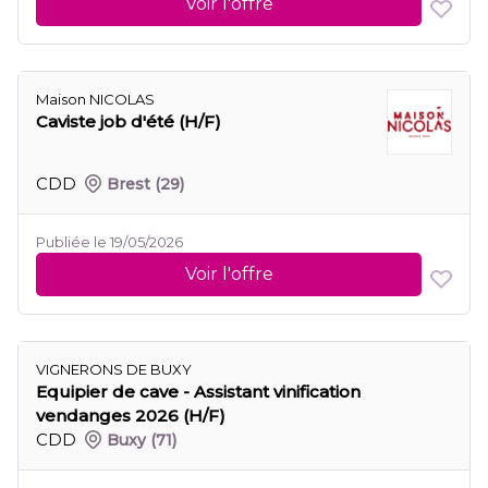
Voir l'offre
Maison NICOLAS
Caviste job d'été (H/F)
CDD
Brest
(29)
Publiée le 19/05/2026
Voir l'offre
VIGNERONS DE BUXY
Equipier de cave - Assistant vinification
vendanges 2026 (H/F)
CDD
Buxy
(71)