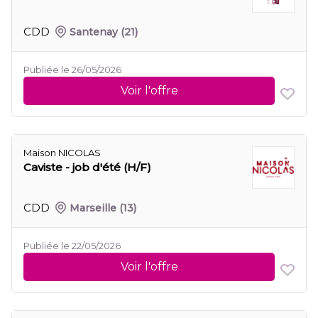
CDD
Santenay
(21)
Publiée le 26/05/2026
Voir l'offre
Maison NICOLAS
Caviste - job d'été (H/F)
CDD
Marseille
(13)
Publiée le 22/05/2026
Voir l'offre