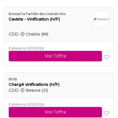
Boisset la Famille des Grands Vins
Caviste - Vinification (H/F)
CDD
Chablis
(89)
Publiée le 21/05/2026
Voir l'offre
BIVB
Chargé vinifications (H/F)
CDD
Beaune
(21)
Publiée le 21/05/2026
Voir l'offre