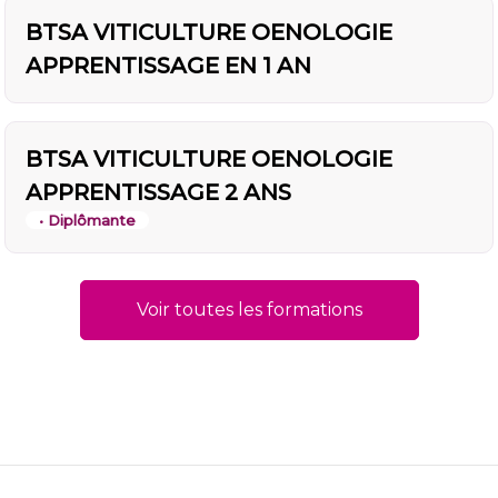
BTSA VITICULTURE OENOLOGIE
APPRENTISSAGE EN 1 AN
BTSA VITICULTURE OENOLOGIE
APPRENTISSAGE 2 ANS
• Diplômante
Voir toutes les formations