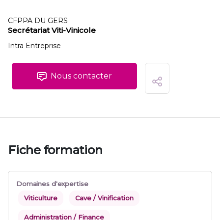
CFPPA DU GERS
Secrétariat Viti-Vinicole
Intra Entreprise
Nous contacter
Fiche formation
Domaines d'expertise
Viticulture
Cave / Vinification
Administration / Finance