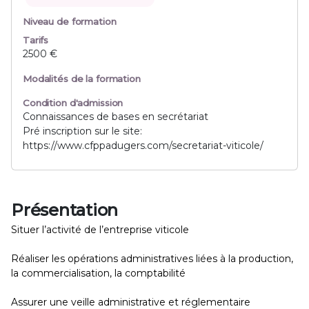
Niveau de formation
Tarifs
2500 €
Modalités de la formation
Condition d'admission
Connaissances de bases en secrétariat
Pré inscription sur le site:
https://www.cfppadugers.com/secretariat-viticole/
Présentation
Situer l’activité de l’entreprise viticole
Réaliser les opérations administratives liées à la production,
la commercialisation, la comptabilité
Assurer une veille administrative et réglementaire