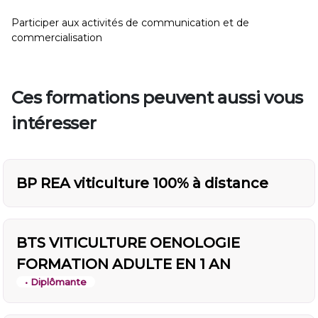
Participer aux activités de communication et de
commercialisation
Ces formations peuvent aussi vous
intéresser
BP REA viticulture 100% à distance
BTS VITICULTURE OENOLOGIE
FORMATION ADULTE EN 1 AN
• Diplômante