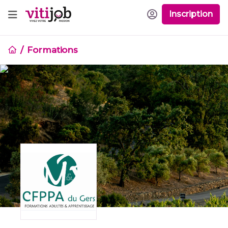
Inscription
Formations