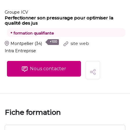
Groupe ICV
Perfectionner son pressurage pour optimiser la
qualité des jus
•
formation qualifiante
+100
site web
Montpellier
(34)
Intra Entreprise
Nous contacter
Fiche formation