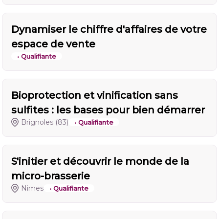
Dynamiser le chiffre d'affaires de votre
espace de vente
• Qualifiante
Bioprotection et vinification sans
sulfites : les bases pour bien démarrer
Brignoles
(83)
• Qualifiante
S'initier et découvrir le monde de la
micro-brasserie
Nimes
• Qualifiante