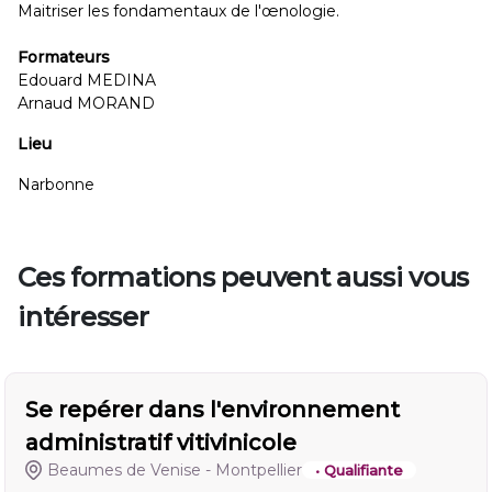
Maitriser les fondamentaux de l'œnologie.
Formateurs
Edouard MEDINA
Arnaud MORAND
Lieu
Narbonne
Ces formations peuvent aussi vous
intéresser
Se repérer dans l'environnement
administratif vitivinicole
Beaumes de Venise - Montpellier
• Qualifiante