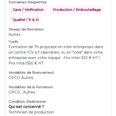
Domaines d'expertise
Cave / Vinification
Production / Embouteillage
Qualité / R & D
Niveau de formation
Autres
Tarifs
Formation de 7h proposée en inter-entreprises dans
un centre ICV (cf calendrier), ou en "intra" dans votre
entreprise avec votre équipe : Prix Inter 320 € HT /
Prix Intra 1550 € HT
Modalités de financement
OPCO Autres
Modalités de la formation
OPCO , Autres
Condition d'admission
Qui est concerné ?
Technicien de production