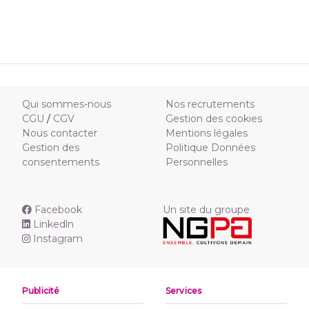
Qui sommes-nous
Nos recrutements
CGU
/
CGV
Gestion des cookies
Nous contacter
Mentions légales
Gestion des
Politique Données
consentements
Personnelles
Facebook
Un site du groupe
Linkedln
Instagram
Publicité
Services