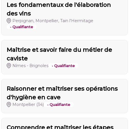
Les fondamentaux de l'élaboration
des vins
Perpignan, Montpellier, Tain l'Hermitage
• Qualifiante
Maîtrise et savoir faire du métier de
caviste
Nîmes - Brignoles
• Qualifiante
Raisonner et maîtriser ses opérations
d'hygiène en cave
Montpellier
(34)
• Qualifiante
Comprendre et maîtriser les étapes