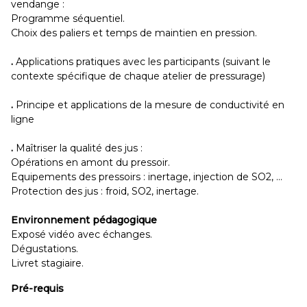
vendange :
Programme séquentiel.
Choix des paliers et temps de maintien en pression.
.
Applications pratiques avec les participants (suivant le
contexte spécifique de chaque atelier de pressurage)
.
Principe et applications de la mesure de conductivité en
ligne
.
Maîtriser la qualité des jus :
Opérations en amont du pressoir.
Equipements des pressoirs : inertage, injection de SO2, ...
Protection des jus : froid, SO2, inertage.
Environnement pédagogique
Exposé vidéo avec échanges.
Dégustations.
Livret stagiaire.
Pré-requis