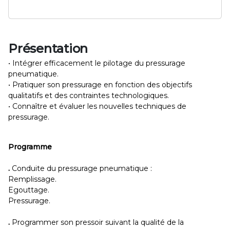
Présentation
• Intégrer efficacement le pilotage du pressurage
pneumatique.
• Pratiquer son pressurage en fonction des objectifs
qualitatifs et des contraintes technologiques.
• Connaître et évaluer les nouvelles techniques de
pressurage.
Programme
.
Conduite du pressurage pneumatique :
Remplissage.
Egouttage.
Pressurage.
.
Programmer son pressoir suivant la qualité de la