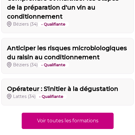
de la préparation d'un vin au
conditionnement
Béziers
(34)
• Qualifiante
Anticiper les risques microbiologiques
du raisin au conditionnement
Béziers
(34)
• Qualifiante
Opérateur : S'initier à la dégustation
Lattes
(34)
• Qualifiante
Voir toutes les formations