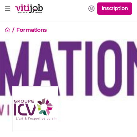
Inscription
Formations