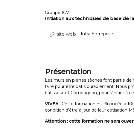
Groupe ICV
Initiation aux techniques de base de l
site web
Intra Entreprise
Présentation
Les murs en pierres sèches font partie de n
faire pour être bâtis durablement. Nous pr
bâtisseur et Compagnon, pour s'initier à ce
VIVEA :
Cette formation est financée à 100
condition d'être à jour de leur cotisation 
Attention : cette formation ne sera ouve