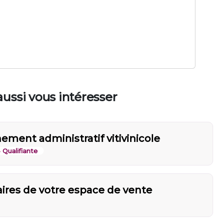
ussi vous intéresser
ement administratif vitivinicole
• Qualifiante
faires de votre espace de vente