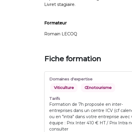
Livret stagiaire.
Formateur
Romain LECOQ
Fiche formation
Domaines d'expertise
Viticulture
Œnotourisme
Tarifs
Formation de 7h proposée en inter-
entreprises dans un centre ICV (cf calend
ou en "intra" dans votre entreprise avec 
équipe : Prix Inter 410 € HT / Prix Intra 
consulter