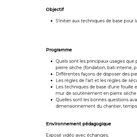
Objectif
S'initier aux techniques de base pour 
Programme
Quels sont les principaux usages que
pierre sèche (fondation, bati interne
Différentes façons de disposer des pi
Les règles de l'art et les règles de s
Les techniques de base d'une fouille 
mur de soutènement en pierre sèche
Quelles sont les bonnes questions ava
dimensionnement du chantier, temps 
Environnement pédagogique
Exposé vidéo avec échanges.