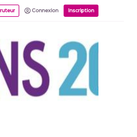
ruteur
Connexion
Inscription