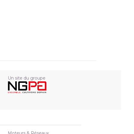
Un site du groupe
Moteurs & Réseaux