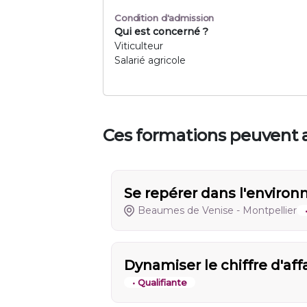
Condition d'admission
Qui est concerné ?
Viticulteur
Salarié agricole
Ces formations peuvent a
Se repérer dans l'environn
Beaumes de Venise - Montpellier
Dynamiser le chiffre d'af
• Qualifiante