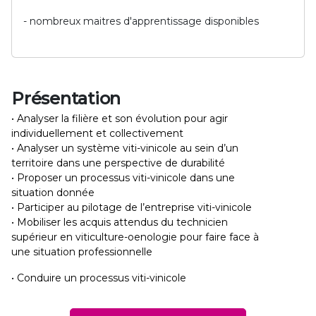
- nombreux maitres d'apprentissage disponibles
Présentation
• Analyser la filière et son évolution pour agir
individuellement et collectivement
• Analyser un système viti-vinicole au sein d’un
territoire dans une perspective de durabilité
• Proposer un processus viti-vinicole dans une
situation donnée
• Participer au pilotage de l’entreprise viti-vinicole
• Mobiliser les acquis attendus du technicien
supérieur en viticulture-oenologie pour faire face à
une situation professionnelle
• Conduire un processus viti-vinicole