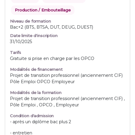
Production / Embouteillage
Niveau de formation
Bac+2 (BTS, BTSA, DUT, DEUG, DUEST)
Date limite d'inscription
31/10/2025
Tarifs
Gratuite si prise en charge par les OPCO
Modalités de financement
Projet de transition professionnel (anciennement CIF)
Pôle Emploi OPCO Employeur
Modalités de la formation
Projet de transition professionnel (anciennement CIF) ,
Pôle Emploi , OPCO , Employeur
Condition d'admission
- après un diplôme bac plus 2
- entretien