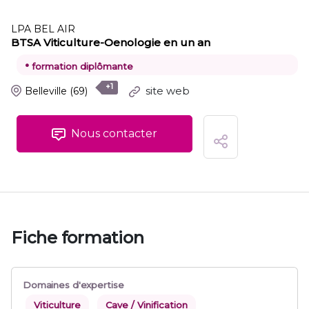
LPA BEL AIR
BTSA Viticulture-Oenologie en un an
•
formation diplômante
+1
site web
Belleville
(69)
Nous contacter
Fiche formation
Domaines d'expertise
Viticulture
Cave / Vinification