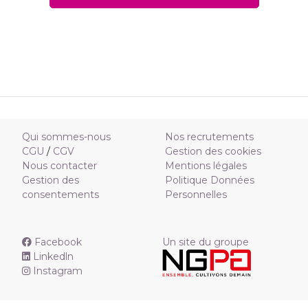
Qui sommes-nous
Nos recrutements
CGU
/
CGV
Gestion des cookies
Nous contacter
Mentions légales
Gestion des
Politique Données
consentements
Personnelles
Facebook
Un site du groupe
Linkedln
Instagram