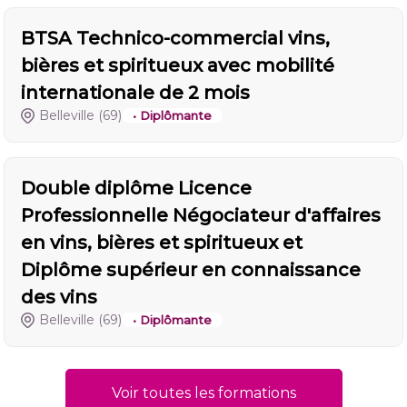
BTSA Technico-commercial vins,
bières et spiritueux avec mobilité
internationale de 2 mois
Belleville
(69)
• Diplômante
Double diplôme Licence
Professionnelle Négociateur d'affaires
en vins, bières et spiritueux et
Diplôme supérieur en connaissance
des vins
Belleville
(69)
• Diplômante
Voir toutes les formations