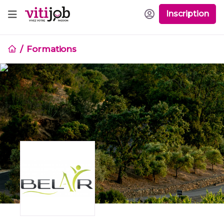
Inscription
Formations