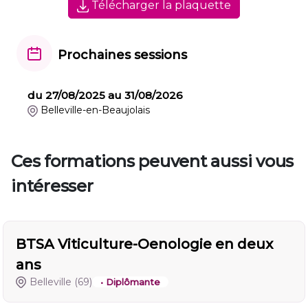
Télécharger la plaquette
Prochaines sessions
du 27/08/2025 au 31/08/2026
Belleville-en-Beaujolais
Ces formations peuvent aussi vous
intéresser
BTSA Viticulture-Oenologie en deux
ans
Belleville
(69)
• Diplômante