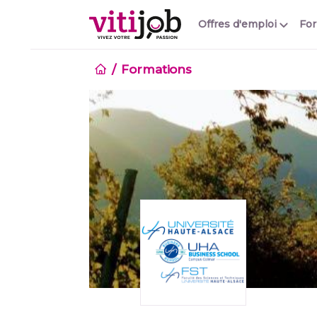
Offres d'emploi
Fo
Formations