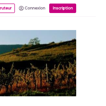
ruteur
Connexion
Inscription