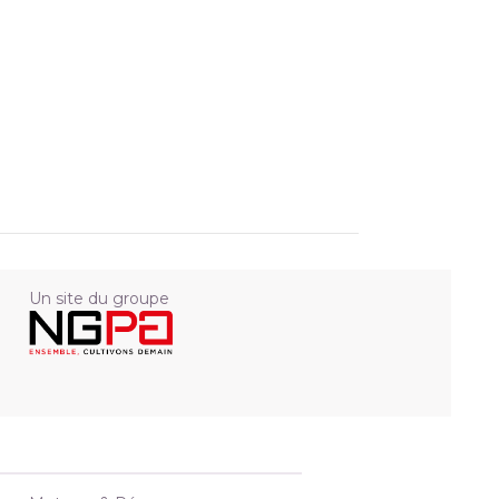
Un site du groupe