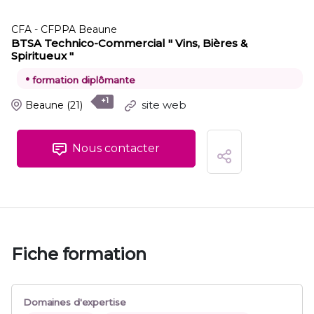
CFA - CFPPA Beaune
BTSA Technico-Commercial " Vins, Bières &
Spiritueux "
•
formation diplômante
+1
site web
Beaune
(21)
Nous contacter
Fiche formation
Domaines d'expertise