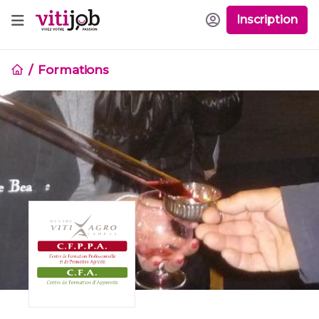
Inscription
Formations