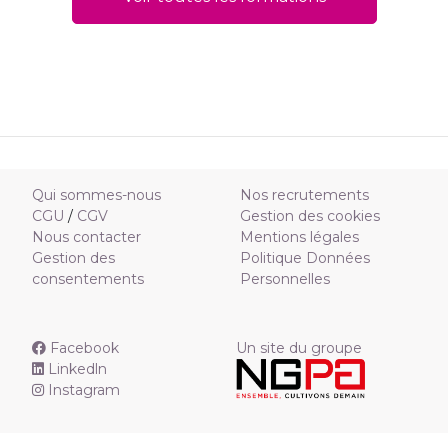
Qui sommes-nous
Nos recrutements
CGU
/
CGV
Gestion des cookies
Nous contacter
Mentions légales
Gestion des
Politique Données
consentements
Personnelles
Facebook
Un site du groupe
Linkedln
Instagram