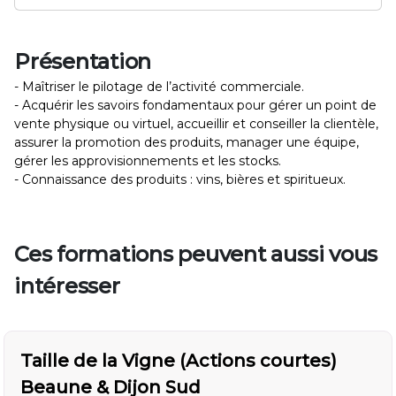
Présentation
- Maîtriser le pilotage de l’activité commerciale.
- Acquérir les savoirs fondamentaux pour gérer un point de
vente physique ou virtuel, accueillir et conseiller la clientèle,
assurer la promotion des produits, manager une équipe,
gérer les approvisionnements et les stocks.
- Connaissance des produits : vins, bières et spiritueux.
Ces formations peuvent aussi vous
intéresser
Taille de la Vigne (Actions courtes)
Beaune & Dijon Sud