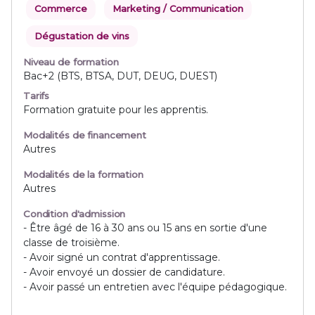
Commerce
Marketing / Communication
Dégustation de vins
Niveau de formation
Bac+2 (BTS, BTSA, DUT, DEUG, DUEST)
Tarifs
Formation gratuite pour les apprentis.
Modalités de financement
Autres
Modalités de la formation
Autres
Condition d'admission
- Être âgé de 16 à 30 ans ou 15 ans en sortie d'une
classe de troisième.
- Avoir signé un contrat d'apprentissage.
- Avoir envoyé un dossier de candidature.
- Avoir passé un entretien avec l'équipe pédagogique.