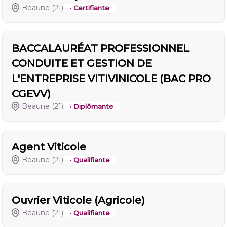
Beaune
(21)
• Certifiante
BACCALAURÉAT PROFESSIONNEL
CONDUITE ET GESTION DE
L'ENTREPRISE VITIVINICOLE (BAC PRO
CGEVV)
Beaune
(21)
• Diplômante
Agent Viticole
Beaune
(21)
• Qualifiante
Ouvrier Viticole (Agricole)
Beaune
(21)
• Qualifiante