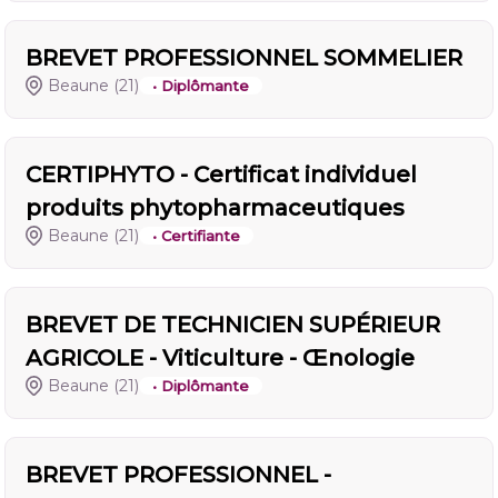
BREVET PROFESSIONNEL SOMMELIER
Beaune
(21)
• Diplômante
CERTIPHYTO - Certificat individuel
produits phytopharmaceutiques
Beaune
(21)
• Certifiante
BREVET DE TECHNICIEN SUPÉRIEUR
AGRICOLE - Viticulture - Œnologie
Beaune
(21)
• Diplômante
BREVET PROFESSIONNEL -