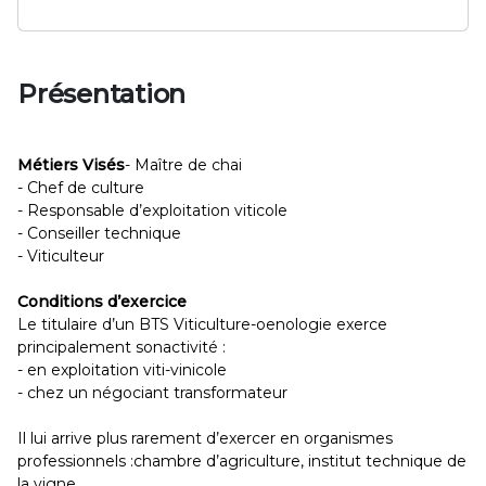
Présentation
Métiers Visés
- Maître de chai
- Chef de culture
- Responsable d’exploitation viticole
- Conseiller technique
- Viticulteur
Conditions d’exercice
Le titulaire d’un BTS Viticulture-oenologie exerce
principalement sonactivité :
- en exploitation viti-vinicole
- chez un négociant transformateur
Il lui arrive plus rarement d’exercer en organismes
professionnels :chambre d’agriculture, institut technique de
la vigne…