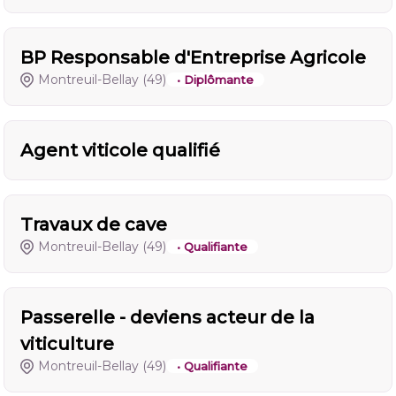
BP Responsable d'Entreprise Agricole
Montreuil-Bellay
(49)
• Diplômante
Agent viticole qualifié
Travaux de cave
Montreuil-Bellay
(49)
• Qualifiante
Passerelle - deviens acteur de la
viticulture
Montreuil-Bellay
(49)
• Qualifiante