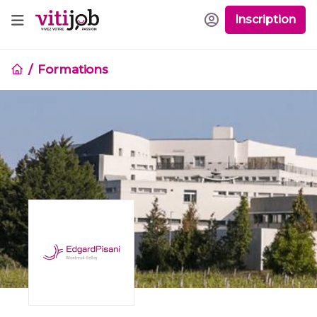
Inscription
Formations