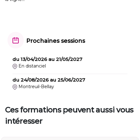
Prochaines sessions
du 13/04/2026 au 21/05/2027
En distanciel
du 24/08/2026 au 25/06/2027
Montreuil-Bellay
Ces formations peuvent aussi vous
intéresser