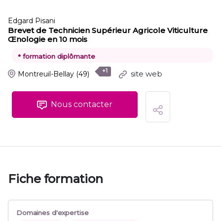
Edgard Pisani
Brevet de Technicien Supérieur Agricole Viticulture
Œnologie en 10 mois
•
formation diplômante
+1
site web
Montreuil-Bellay
(49)
Nous contacter
Fiche formation
Domaines d'expertise