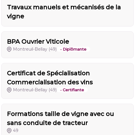
Travaux manuels et mécanisés de la
vigne
BPA Ouvrier Viticole
Montreuil-Bellay
(49)
• Diplômante
Certificat de Spécialisation
Commercialisation des vins
Montreuil-Bellay
(49)
• Certifiante
Formations taille de vigne avec ou
sans conduite de tracteur
49