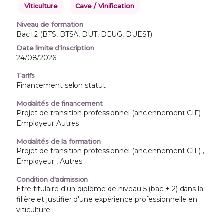
Viticulture
Cave / Vinification
Niveau de formation
Bac+2 (BTS, BTSA, DUT, DEUG, DUEST)
Date limite d'inscription
24/08/2026
Tarifs
Financement selon statut
Modalités de financement
Projet de transition professionnel (anciennement CIF)
Employeur Autres
Modalités de la formation
Projet de transition professionnel (anciennement CIF) ,
Employeur , Autres
Condition d'admission
Etre titulaire d'un diplôme de niveau 5 (bac + 2) dans la
filière et justifier d'une expérience professionnelle en
viticulture.