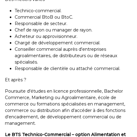
Technico-commercial.
Commercial BtoB ou BtoC.
Responsable de secteur.
Chef de rayon ou manager de rayon.
Acheteur ou approvisionneur.
Chargé de développement commercial.
Conseiller commercial auprès d'entreprises
agroalimentaires, de distributeurs ou de réseaux
spécialisés.
Responsable de clientèle ou attaché commercial.
Et après ?
Poursuite d'études en licence professionnelle, Bachelor
Commerce, Marketing ou Agroalimentaire, école de
commerce ou formations spécialisées en management,
commerce ou distribution afin d'accéder à des fonctions
d'encadrement, de développement commercial ou de
management.
Le BTS Technico-Commercial – option Alimentation et