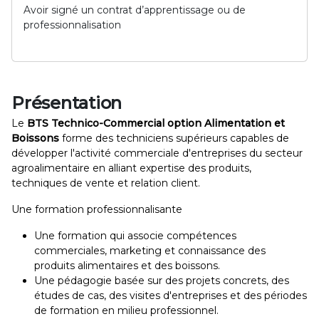
Avoir signé un contrat d’apprentissage ou de
professionnalisation
Présentation
Le
BTS Technico-Commercial option Alimentation et
Boissons
forme des techniciens supérieurs capables de
développer l'activité commerciale d'entreprises du secteur
agroalimentaire en alliant expertise des produits,
techniques de vente et relation client.
Une formation professionnalisante
Une formation qui associe compétences
commerciales, marketing et connaissance des
produits alimentaires et des boissons.
Une pédagogie basée sur des projets concrets, des
études de cas, des visites d'entreprises et des périodes
de formation en milieu professionnel.