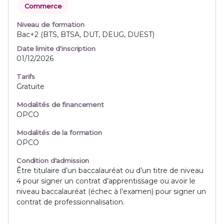
Commerce
Niveau de formation
Bac+2 (BTS, BTSA, DUT, DEUG, DUEST)
Date limite d'inscription
01/12/2026
Tarifs
Gratuite
Modalités de financement
OPCO
Modalités de la formation
OPCO
Condition d'admission
Être titulaire d’un baccalauréat ou d’un titre de niveau
4 pour signer un contrat d’apprentissage ou avoir le
niveau baccalauréat (échec à l’examen) pour signer un
contrat de professionnalisation.