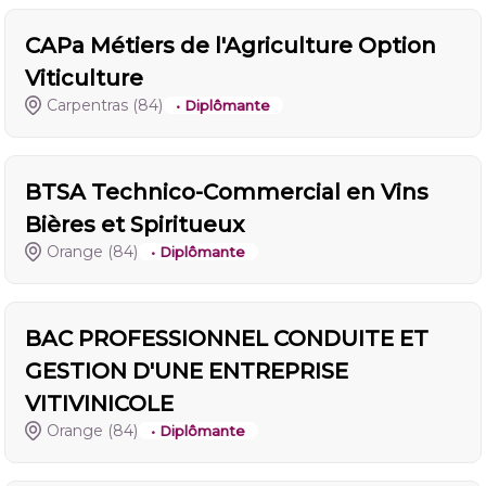
CAPa Métiers de l'Agriculture Option
Viticulture
Carpentras
(84)
• Diplômante
BTSA Technico-Commercial en Vins
Bières et Spiritueux
Orange
(84)
• Diplômante
BAC PROFESSIONNEL CONDUITE ET
GESTION D'UNE ENTREPRISE
VITIVINICOLE
Orange
(84)
• Diplômante