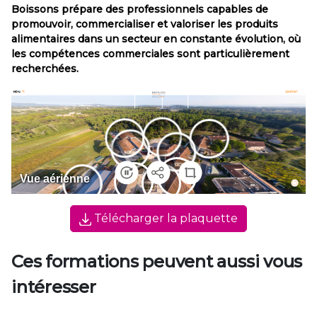
Boissons prépare des professionnels capables de
promouvoir, commercialiser et valoriser les produits
alimentaires dans un secteur en constante évolution, où
les compétences commerciales sont particulièrement
recherchées.
Télécharger la plaquette
Ces formations peuvent aussi vous
intéresser