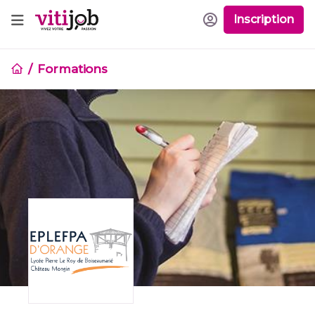
Inscription
Formations