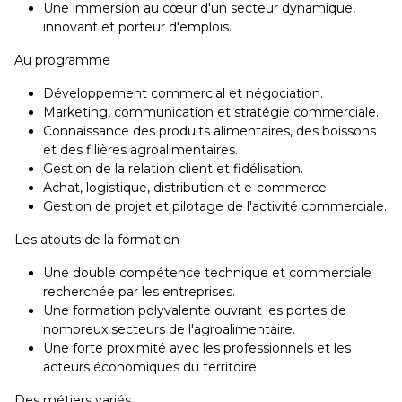
Une immersion au cœur d'un secteur dynamique,
innovant et porteur d'emplois.
Au programme
Développement commercial et négociation.
Marketing, communication et stratégie commerciale.
Connaissance des produits alimentaires, des boissons
et des filières agroalimentaires.
Gestion de la relation client et fidélisation.
Achat, logistique, distribution et e-commerce.
Gestion de projet et pilotage de l'activité commerciale.
Les atouts de la formation
Une double compétence technique et commerciale
recherchée par les entreprises.
Une formation polyvalente ouvrant les portes de
nombreux secteurs de l'agroalimentaire.
Une forte proximité avec les professionnels et les
acteurs économiques du territoire.
Des métiers variés