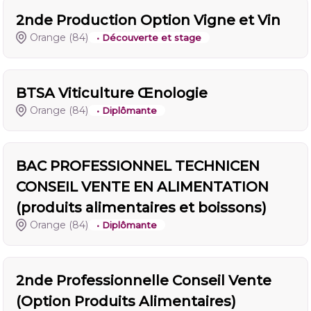
2nde Production Option Vigne et Vin
Orange
(84)
• Découverte et stage
BTSA Viticulture Œnologie
Orange
(84)
• Diplômante
BAC PROFESSIONNEL TECHNICEN
CONSEIL VENTE EN ALIMENTATION
(produits alimentaires et boissons)
Orange
(84)
• Diplômante
2nde Professionnelle Conseil Vente
(Option Produits Alimentaires)