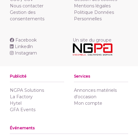
Nous contacter
Mentions légales
Gestion des
Politique Données
consentements
Personnelles
Facebook
Un site du groupe
Linkedln
Instagram
Publicité
Services
NGPA Solutions
Annonces matériels
La Factory
d'occasion
Hytel
Mon compte
GFA Events
Événements