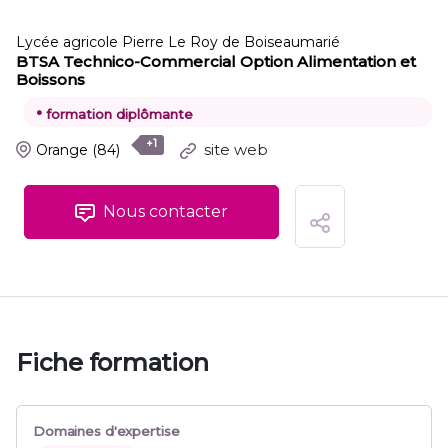
Lycée agricole Pierre Le Roy de Boiseaumarié
BTSA Technico-Commercial Option Alimentation et
Boissons
•
formation diplômante
+1
site web
Orange
(84)
Nous contacter
Fiche formation
Domaines d'expertise