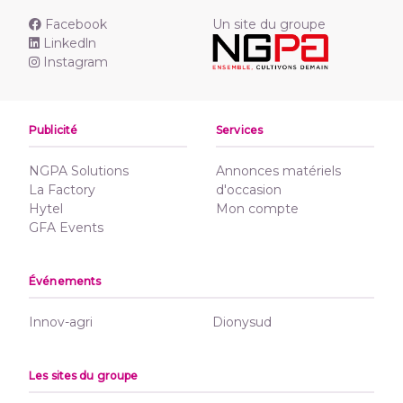
Facebook
Un site du groupe
Linkedln
Instagram
Publicité
Services
NGPA Solutions
Annonces matériels
La Factory
d'occasion
Hytel
Mon compte
GFA Events
Événements
Innov-agri
Dionysud
Les sites du groupe