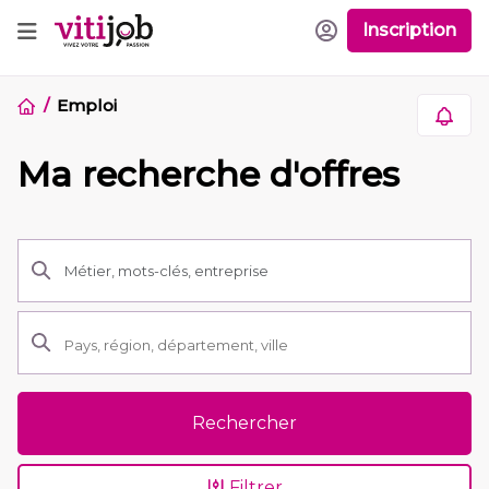
Inscription
Emploi
Ma recherche d'offres
Rechercher
Filtrer