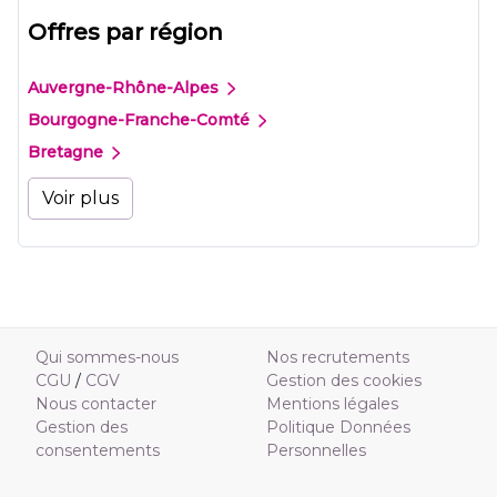
Offres par région
Auvergne-Rhône-Alpes
Bourgogne-Franche-Comté
Bretagne
Voir plus
Qui sommes-nous
Nos recrutements
CGU
/
CGV
Gestion des cookies
Nous contacter
Mentions légales
Gestion des
Politique Données
consentements
Personnelles