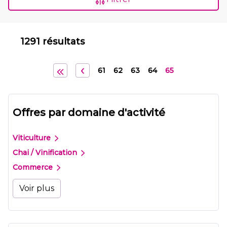
1291 résultats
61
62
63
64
65
Offres par domaine d'activité
Viticulture
Chai / Vinification
Commerce
Voir plus