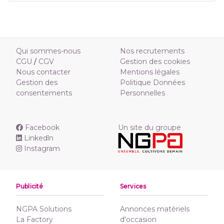
Qui sommes-nous
Nos recrutements
CGU
/
CGV
Gestion des cookies
Nous contacter
Mentions légales
Gestion des
Politique Données
consentements
Personnelles
Facebook
Un site du groupe
Linkedln
Instagram
Publicité
Services
NGPA Solutions
Annonces matériels
La Factory
d'occasion