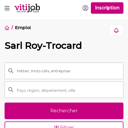
Inscription
Emploi
Sarl Roy-Trocard
Rechercher
Filtrer