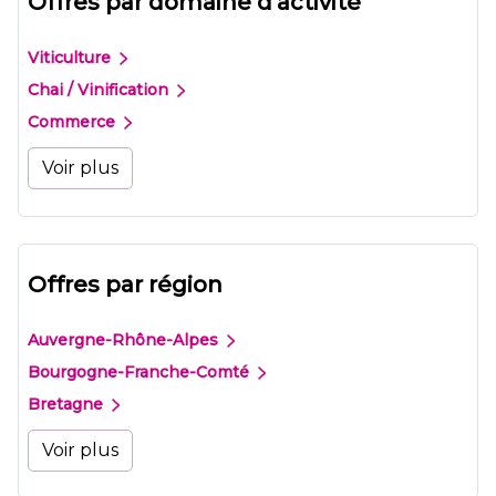
Offres par domaine d'activité
Viticulture
Chai / Vinification
Commerce
Voir plus
Offres par région
Auvergne-Rhône-Alpes
Bourgogne-Franche-Comté
Bretagne
Voir plus