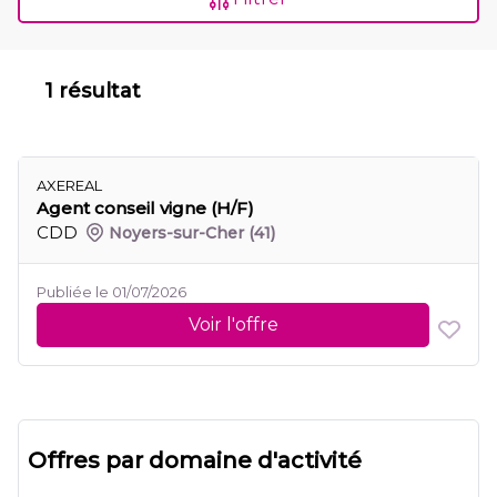
1 résultat
AXEREAL
Agent conseil vigne (H/F)
CDD
Noyers-sur-Cher
(41)
Publiée le 01/07/2026
Voir l'offre
Offres par domaine d'activité