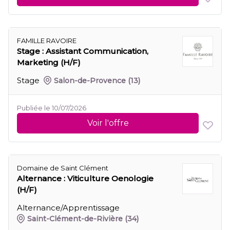
FAMILLE RAVOIRE
Stage : Assistant Communication,
Marketing (H/F)
Stage
Salon-de-Provence
(13)
Publiée le 10/07/2026
Voir l'offre
Domaine de Saint Clément
Alternance : Viticulture Oenologie
(H/F)
Alternance/Apprentissage
Saint-Clément-de-Rivière
(34)