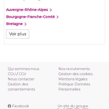
Auvergne-Rhône-Alpes
Bourgogne-Franche-Comté
Bretagne
Voir plus
Qui sommes-nous
Nos recrutements
CGU
/
CGV
Gestion des cookies
Nous contacter
Mentions légales
Gestion des
Politique Données
consentements
Personnelles
Facebook
Un site du groupe