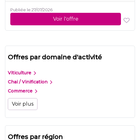
Publiée le 27/07/2026
Voir l'offre
Offres par domaine d'activité
Viticulture
Chai / Vinification
Commerce
Voir plus
Offres par région