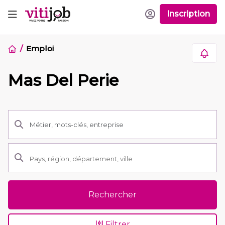
Inscription
Emploi
Mas Del Perie
Rechercher
Filtrer