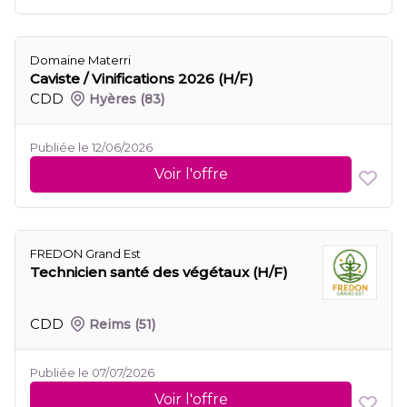
Domaine Materri
Caviste / Vinifications 2026 (H/F)
CDD
Hyères
(83)
Publiée le 12/06/2026
Voir l'offre
FREDON Grand Est
Technicien santé des végétaux (H/F)
CDD
Reims
(51)
Publiée le 07/07/2026
Voir l'offre