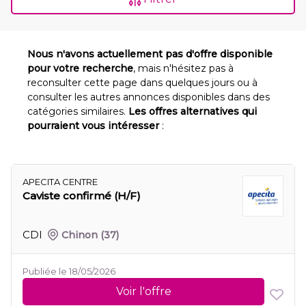
Nous n'avons actuellement pas d'offre disponible
pour votre recherche
, mais n'hésitez pas à
reconsulter cette page dans quelques jours ou à
consulter les autres annonces disponibles dans des
catégories similaires.
Les offres alternatives qui
pourraient vous intéresser
:
APECITA CENTRE
Caviste confirmé (H/F)
CDI
Chinon
(37)
Publiée le 18/05/2026
Voir l'offre