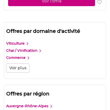
Voir l'offre
Offres par domaine d'activité
Viticulture
Chai / Vinification
Commerce
Voir plus
Offres par région
Auvergne-Rhône-Alpes