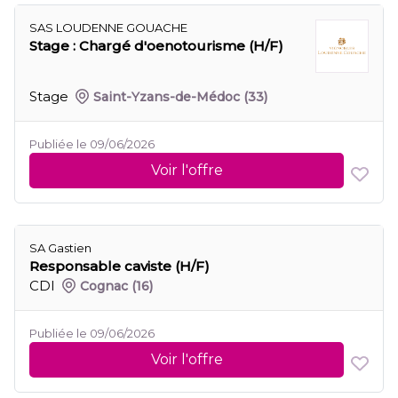
SAS LOUDENNE GOUACHE
Stage : Chargé d'oenotourisme (H/F)
Stage
Saint-Yzans-de-Médoc
(33)
Publiée le 09/06/2026
Voir l'offre
SA Gastien
Responsable caviste (H/F)
CDI
Cognac
(16)
Publiée le 09/06/2026
Voir l'offre