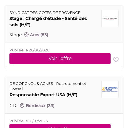
SYNDICAT DES COTES DE PROVENCE
Stage : Chargé d'étude - Santé des
sols (H/F)
Stage
Arcs
(83)
Publiée le 26/06/2026
Voir l'offre
DE CORGNOL & AGNES - Recrutement et
Conseil
Responsable Export USA (H/F)
CDI
Bordeaux
(33)
Publiée le 31/07/2026