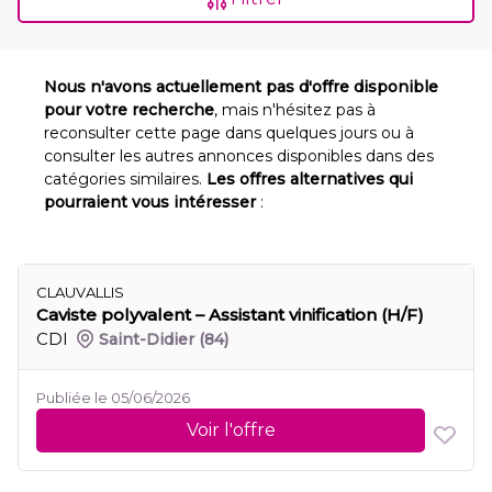
Nous n'avons actuellement pas d'offre disponible
pour votre recherche
, mais n'hésitez pas à
reconsulter cette page dans quelques jours ou à
consulter les autres annonces disponibles dans des
catégories similaires.
Les offres alternatives qui
pourraient vous intéresser
:
CLAUVALLIS
Caviste polyvalent – Assistant vinification (H/F)
CDI
Saint-Didier
(84)
Publiée le 05/06/2026
Voir l'offre