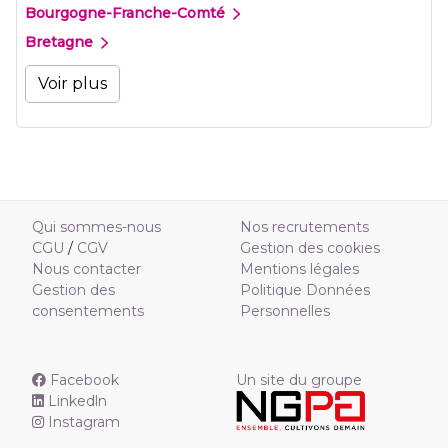
Bourgogne-Franche-Comté
Bretagne
Voir plus
Qui sommes-nous
Nos recrutements
CGU
/
CGV
Gestion des cookies
Nous contacter
Mentions légales
Gestion des
Politique Données
consentements
Personnelles
Facebook
Un site du groupe
Linkedln
Instagram