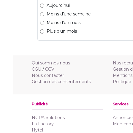
Aujourd’hui
Moins d’une semaine
Moins d’un mois
Plus d’un mois
Qui sommes-nous
Nos recr
CGU
/
CGV
Gestion d
Nous contacter
Mentions 
Gestion des consentements
Politique
Publicité
Services
NGPA Solutions
Annonces 
La Factory
Mon com
Hytel