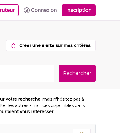
ruteur
Connexion
Inscription
Créer une alerte sur mes critères
Rechercher
our votre recherche
, mais n'hésitez pas à
lter les autres annonces disponibles dans
pourraient vous intéresser
: