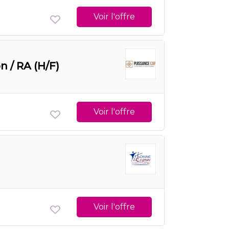
Voir l'offre
 / RA (H/F)
Voir l'offre
Voir l'offre