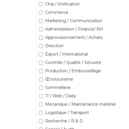
Chai / Vinification
Commerce
Marketing / Communication
Administration / Finance/ RH
Approvisionnement / Achats
Direction
Export / International
Contrôle / Qualité / Sécurité
Production / Embouteillage
Œnotourisme
Sommellerie
IT / Web / Data
Mécanique / Maintenance matériel
Logistique / Transport
Recherche / R & D