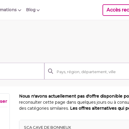
Accès rec
rmations
Blog
Nous n'avons actuellement pas d'offre disponible p
iser
reconsulter cette page dans quelques jours ou à consu
des catégories similaires.
Les offres alternatives qui 
SCA CAVE DE BONNIEUX