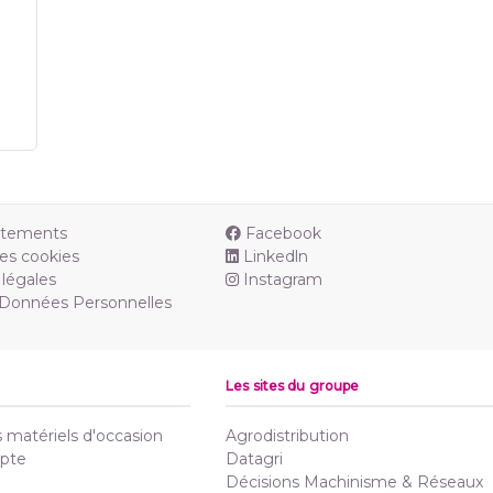
utements
Facebook
es cookies
Linkedln
légales
Instagram
 Données Personnelles
Les sites du groupe
matériels d'occasion
Agrodistribution
pte
Datagri
Décisions Machinisme & Réseaux