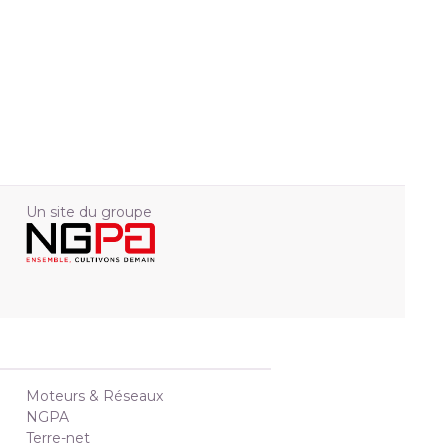
Un site du groupe
Moteurs & Réseaux
NGPA
Terre-net