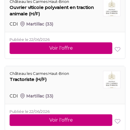
Château les Carmes Haut-Brion
Ouvrier viticole polyvalent en traction
animale (H/F)
CDI
Martillac
(33)
Publiée le 22/06/2026
Voir l'offre
Château les Carmes Haut-Brion
Tractoriste (H/F)
CDI
Martillac
(33)
Publiée le 22/06/2026
Voir l'offre