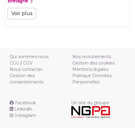
Bretagne
Voir plus
Qui sommes-nous
Nos recrutements
CGU
/
CGV
Gestion des cookies
Nous contacter
Mentions légales
Gestion des
Politique Données
consentements
Personnelles
Facebook
Un site du groupe
Linkedln
Instagram