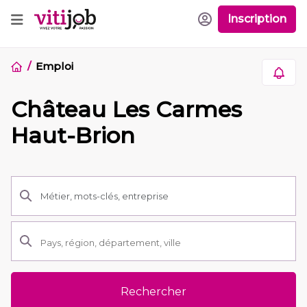
Inscription
Emploi
Château Les Carmes
Haut-Brion
Rechercher