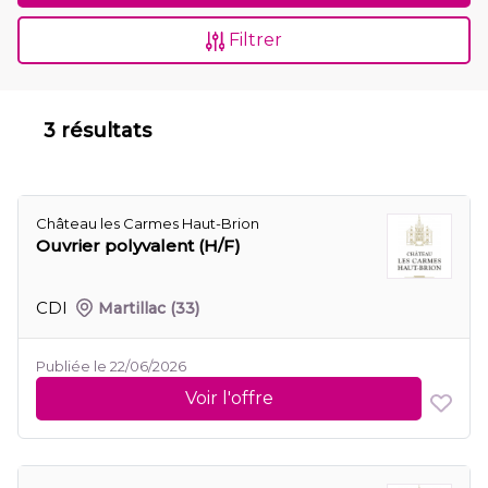
Filtrer
3 résultats
Château les Carmes Haut-Brion
Ouvrier polyvalent (H/F)
CDI
Martillac
(33)
Publiée le 22/06/2026
Voir l'offre