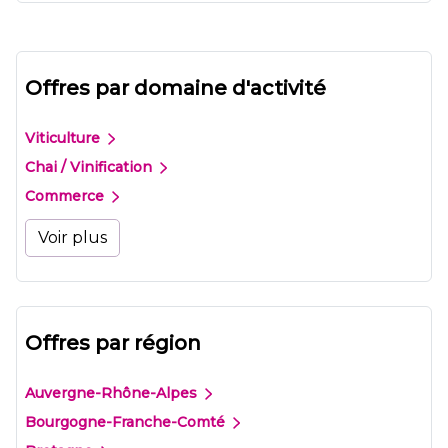
Offres par domaine d'activité
Viticulture
Chai / Vinification
Commerce
Voir plus
Offres par région
Auvergne-Rhône-Alpes
Bourgogne-Franche-Comté