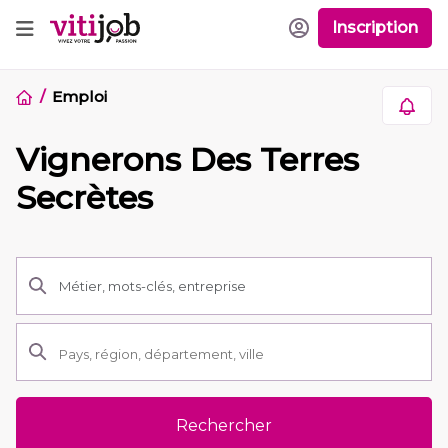
Inscription
Emploi
Vignerons Des Terres
Secrètes
Rechercher