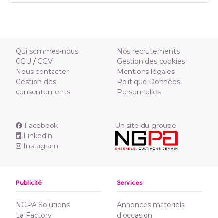
Qui sommes-nous
Nos recrutements
CGU
/
CGV
Gestion des cookies
Nous contacter
Mentions légales
Gestion des
Politique Données
consentements
Personnelles
Facebook
Un site du groupe
Linkedln
Instagram
Publicité
Services
NGPA Solutions
Annonces matériels
La Factory
d'occasion