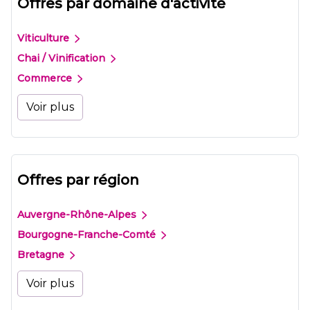
Offres par domaine d'activité
Viticulture
Chai / Vinification
Commerce
Voir plus
Offres par région
Auvergne-Rhône-Alpes
Bourgogne-Franche-Comté
Bretagne
Voir plus