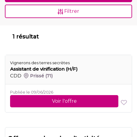
Filtrer
1 résultat
Vignerons des terres secrètes
Assistant de vinification (H/F)
CDD
Prissé
(71)
Publiée le 09/06/2026
Voir l'offre