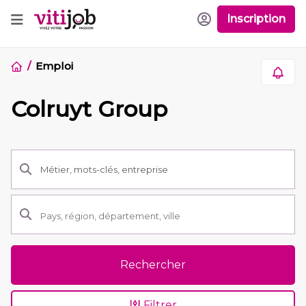
Inscription
Emploi
Colruyt Group
Rechercher
Filtrer