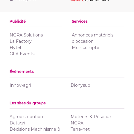
Publicité
Services
NGPA Solutions
Annonces matériels
La Factory
d'occasion
Hytel
Mon compte
GFA Events
Événements
Innov-agri
Dionysud
Les sites du groupe
Agrodistribution
Moteurs & Réseaux
Datagri
NGPA
Décisions Machinisme &
Terre-net