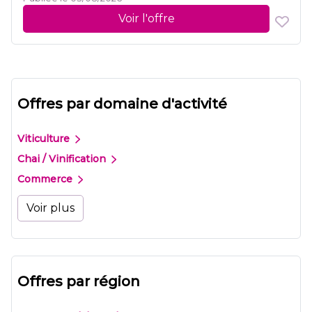
Voir l'offre
Offres par domaine d'activité
Viticulture
Chai / Vinification
Commerce
Voir plus
Offres par région