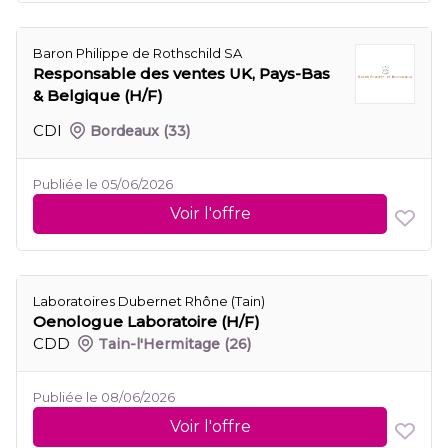
Baron Philippe de Rothschild SA
Responsable des ventes UK, Pays-Bas
& Belgique (H/F)
CDI
Bordeaux
(33)
Publiée le 05/06/2026
Voir l'offre
Laboratoires Dubernet Rhône (Tain)
Oenologue Laboratoire (H/F)
CDD
Tain-l'Hermitage
(26)
Publiée le 08/06/2026
Voir l'offre