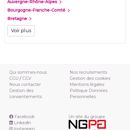
Auvergne-Rhône-Alpes
Bourgogne-Franche-Comté
Bretagne
Voir plus
Qui sommes-nous
Nos recrutements
CGU
/
CGV
Gestion des cookies
Nous contacter
Mentions légales
Gestion des
Politique Données
consentements
Personnelles
Facebook
Un site du groupe
Linkedln
Instagram