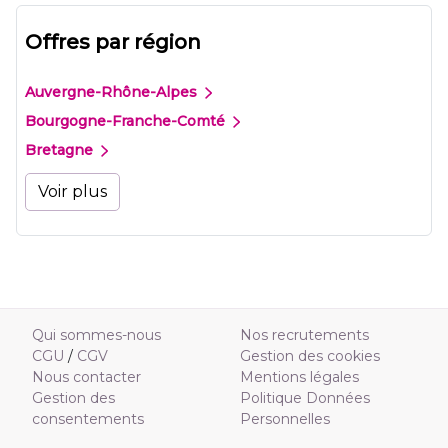
Offres par région
Auvergne-Rhône-Alpes
Bourgogne-Franche-Comté
Bretagne
Voir plus
Qui sommes-nous
Nos recrutements
CGU
/
CGV
Gestion des cookies
Nous contacter
Mentions légales
Gestion des
Politique Données
consentements
Personnelles