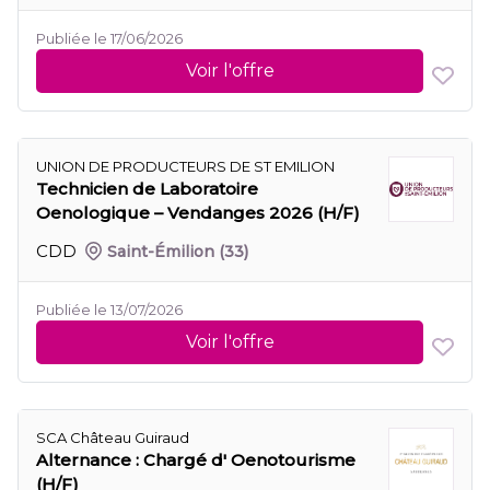
Publiée le 17/06/2026
Voir l'offre
UNION DE PRODUCTEURS DE ST EMILION
Technicien de Laboratoire
Oenologique – Vendanges 2026 (H/F)
CDD
Saint-Émilion
(33)
Publiée le 13/07/2026
Voir l'offre
SCA Château Guiraud
Alternance : Chargé d' Oenotourisme
(H/F)