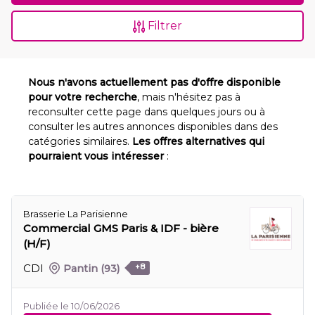
Filtrer
Nous n'avons actuellement pas d'offre disponible
pour votre recherche
, mais n'hésitez pas à
reconsulter cette page dans quelques jours ou à
consulter les autres annonces disponibles dans des
catégories similaires.
Les offres alternatives qui
pourraient vous intéresser
:
Brasserie La Parisienne
Commercial GMS Paris & IDF - bière
(H/F)
CDI
Pantin
(93)
+8
Publiée le 10/06/2026