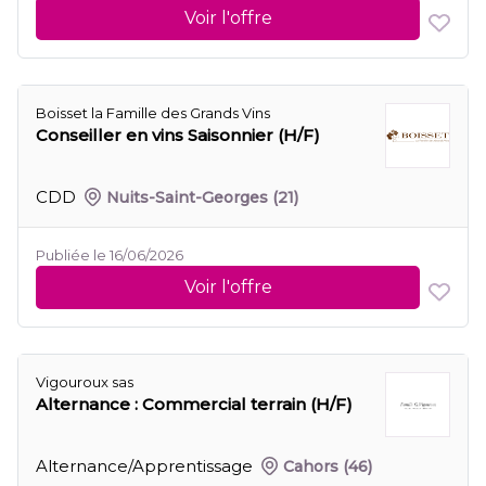
Voir l'offre
Boisset la Famille des Grands Vins
Conseiller en vins Saisonnier (H/F)
CDD
Nuits-Saint-Georges
(21)
Publiée le 16/06/2026
Voir l'offre
Vigouroux sas
Alternance : Commercial terrain (H/F)
Alternance/Apprentissage
Cahors
(46)