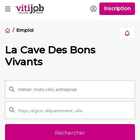
Inscription
Emploi
La Cave Des Bons
Vivants
Rechercher