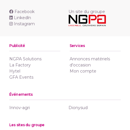
Facebook
Un site du groupe
Linkedln
Instagram
Publicité
Services
NGPA Solutions
Annonces matériels
La Factory
d'occasion
Hytel
Mon compte
GFA Events
Événements
Innov-agri
Dionysud
Les sites du groupe