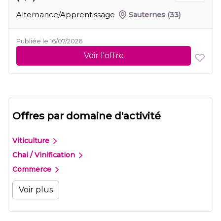
Alternance/Apprentissage
Sauternes
(33)
Publiée le 16/07/2026
Voir l'offre
Offres par domaine d'activité
Viticulture
Chai / Vinification
Commerce
Voir plus